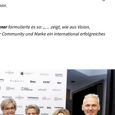
vor.
uner
formulierte es so: „… zeigt, wie aus Vision,
Community und Marke ein international erfolgreiches