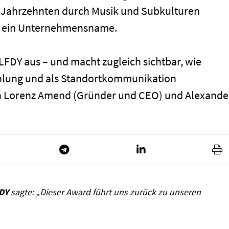
it Jahrzehnten durch Musik und Subkulturen
13 ein Unternehmensname.
FDY aus – und macht zugleich sichtbar, wie
zählung und als Standortkommunikation
 Lorenz Amend (Gründer und CEO) und Alexande
FDY
sagte: „Dieser Award führt uns zurück zu unseren