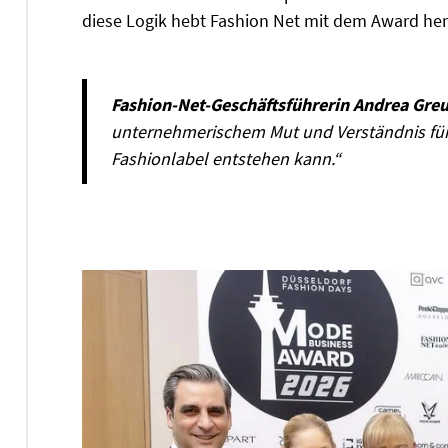
diese Logik hebt Fashion Net mit dem Award her
Fashion-Net-Geschäftsführerin Andrea Gre
unternehmerischem Mut und Verständnis für 
Fashionlabel entstehen kann.“