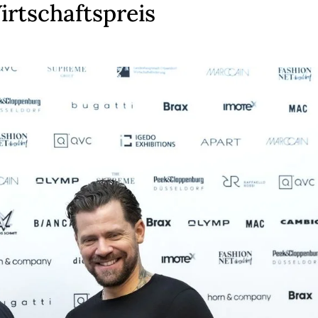
rtschaftspreis