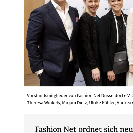
Vorstandsmitglieder von Fashion Net Düsseldorf e.V. 
Theresa Winkels, Mirjam Dietz, Ulrike Kähler, Andrea 
Fashion Net ordnet sich ne