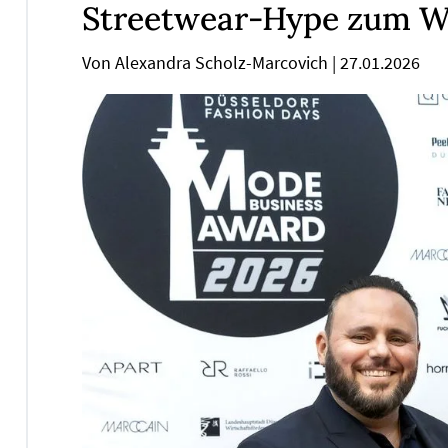
Streetwear-Hype zum Wi
Von Alexandra Scholz-Marcovich
|
27.01.2026