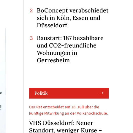
BoConcept verabschiedet
sich in Köln, Essen und
Düsseldorf
Baustart: 187 bezahlbare
und CO2-freundliche
Wohnungen in
Gerresheim
Politik
Der Rat entscheidet am 16. Juli über die
künftige Mitwirkung an der Volkshochschule.
VHS Düsseldorf: Neuer
Standort, weniger Kurse –