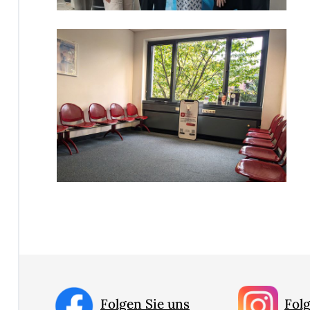
Folgen Sie uns
Folg