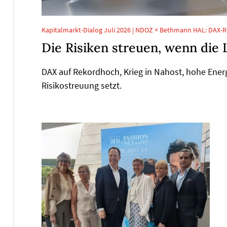
Kapitalmarkt-Dialog Juli 2026 | NDOZ × Bethmann HAL: DAX-R
Die Risiken streuen, wenn die 
DAX auf Rekordhoch, Krieg in Nahost, hohe Ener
Risikostreuung setzt.