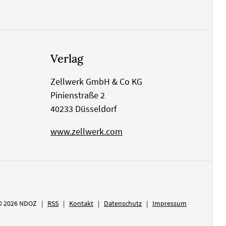
Verlag
Zellwerk GmbH & Co KG
Pinienstraße 2
40233 Düsseldorf
www.zellwerk.com
© 2026 NDOZ
RSS
Kontakt
Datenschutz
Impressum