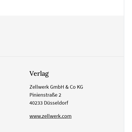
Verlag
Zellwerk GmbH & Co KG
Pinienstraße 2
40233 Düsseldorf
www.zellwerk.com