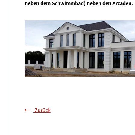
neben dem Schwimmbad) neben den Arcaden.
Zurück