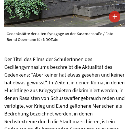
Gedenkstätte der alten Synagoge an der Kasernensraße / Foto
Bernd Obermann für NDOZ.de
Der Titel des Films der SchülerInnen des
Ceciliengymnasiums beschreibt die Aktualität des
Gedenkens: "Aber keiner hat etwas gesehen und keiner
hat etwas gewusst". In Zeiten, in denen Roma, in denen
Flüchtlinge aus Kriegsgebieten diskriminiert werden, in
denen Rassisten von Schusswaffengebrauch reden und
verfolgte, vor Krieg und Elend geflohene Menschen als
Bedrohung bezeichnet werden, in denen
Rechstextreme durch die Stadt marschieren, ist ein