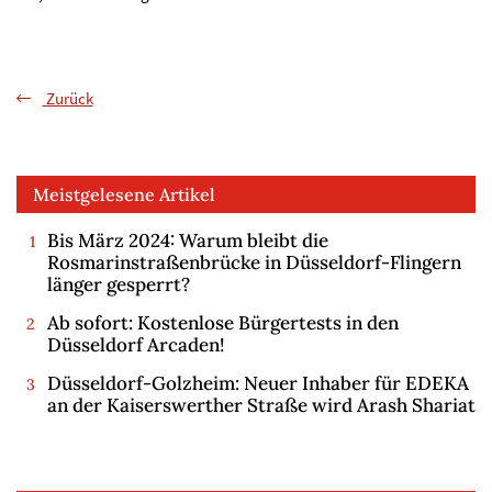
Zurück
Meistgelesene Artikel
Bis März 2024: Warum bleibt die
Rosmarinstraßenbrücke in Düsseldorf-Flingern
länger gesperrt?
Ab sofort: Kostenlose Bürgertests in den
Düsseldorf Arcaden!
Düsseldorf-Golzheim: Neuer Inhaber für EDEKA
an der Kaiserswerther Straße wird Arash Shariat