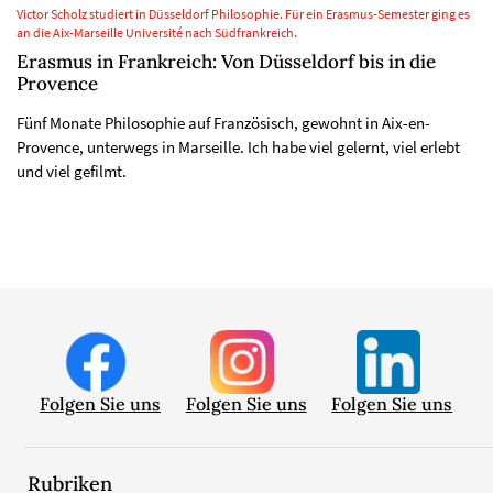
Victor Scholz studiert in Düsseldorf Philosophie. Für ein Erasmus-Semester ging es
an die Aix-Marseille Université nach Südfrankreich.
Erasmus in Frankreich: Von Düsseldorf bis in die
Provence
Fünf Monate Philosophie auf Französisch, gewohnt in Aix-en-
Provence, unterwegs in Marseille. Ich habe viel gelernt, viel erlebt
und viel gefilmt.
Folgen Sie uns
Folgen Sie uns
Folgen Sie uns
Rubriken