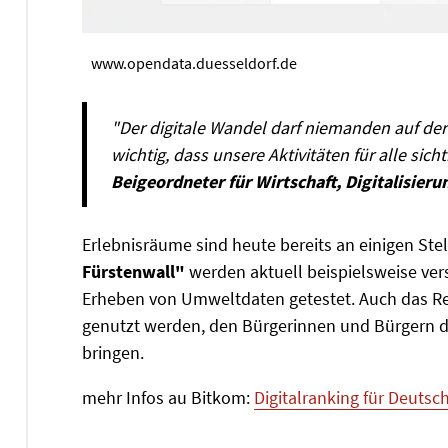
www.opendata.duesseldorf.de
"Der digitale Wandel darf niemanden auf der
wichtig, dass unsere Aktivitäten für alle sich
Beigeordneter für Wirtschaft, Digitalisier
Erlebnisräume sind heute bereits an einigen Stel
Fürstenwall"
werden aktuell beispielsweise 
Erheben von Umweltdaten getestet. Auch das Rea
genutzt werden, den Bürgerinnen und Bürgern d
bringen.
mehr Infos au Bitkom:
Digitalranking für Deuts