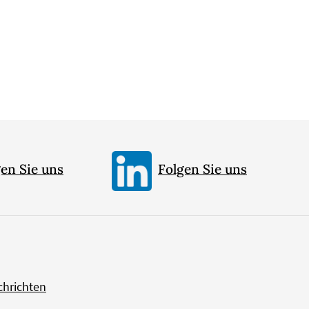
en Sie uns
Folgen Sie uns
chrichten