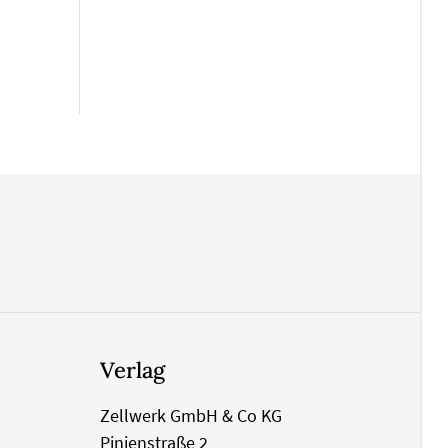
Verlag
Zellwerk GmbH & Co KG
Pinienstraße 2