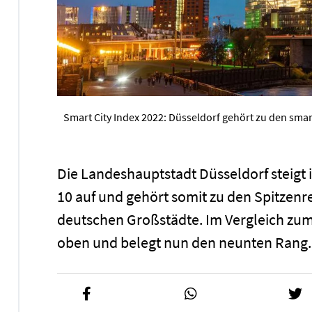
Smart City Index 2022: Düsseldorf gehört zu den sm
Die Landeshauptstadt Düsseldorf steigt i
10 auf und gehört somit zu den Spitzenre
deutschen Großstädte. Im Vergleich zum
oben und belegt nun den neunten Rang.