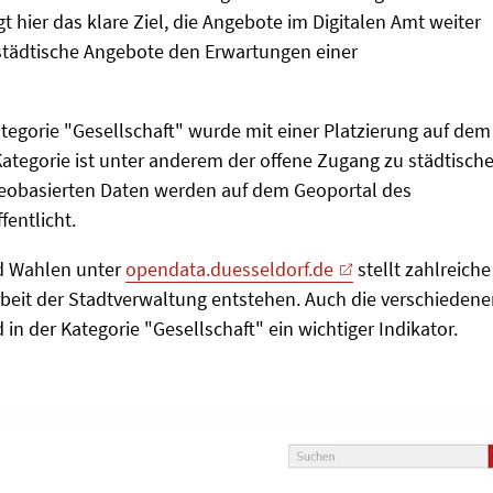
t hier das klare Ziel, die Angebote im Digitalen Amt weiter
tädtische Angebote den Erwartungen einer
tegorie "Gesellschaft" wurde mit einer Platzierung auf dem
ategorie ist unter anderem der offene Zugang zu städtisch
geobasierten Daten werden auf dem Geoportal des
fentlicht.
nd Wahlen unter
opendata.duesseldorf.de
stellt zahlreiche
Arbeit der Stadtverwaltung entstehen. Auch die verschieden
 in der Kategorie "Gesellschaft" ein wichtiger Indikator.