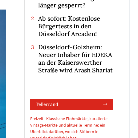
länger gesperrt?
Ab sofort: Kostenlose
Bürgertests in den
Düsseldorf Arcaden!
Düsseldorf-Golzheim:
Neuer Inhaber für EDEKA
an der Kaiserswerther
Straße wird Arash Shariat
Tellerrand
Freizeit | Klassische Flohmärkte, kuratierte
Vintage-Märkte und aktuelle Termine: ein
Überblick darüber, wo sich Stöbern in