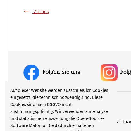
Zurück
Folgen Sie uns
Folg
Auf dieser Website werden ausschließlich Cookies
eingesetzt, die technisch notwendig sind. Diese
Cookies sind nach DSGVO nicht
Rubriken
zustimmungspflichtig. Wir verwenden zur Analyse
und statistischen Auswertung die Open-Source-
Politik
Stadtna
Software Matomo. Die dadurch erhaltenen