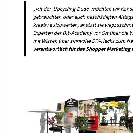
„Mit der ‚Upcycling-Bude‘ möchten wir Konsu
gebrauchten oder auch beschädigten Alltag
kreativ aufzuwerten, anstatt sie wegzuschm
Experten der DIY-Academy vor Ort über die 
mit Wissen über sinnvolle DIY-Hacks zum N
verantwortlich für das Shopper Marketing