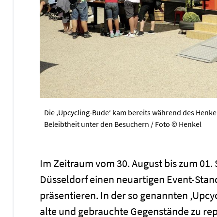
Die ‚Upcycling-Bude‘ kam bereits während des Henke
Beleibtheit unter den Besuchern / Foto © Henkel
Im Zeitraum vom 30. August bis zum 01
Düsseldorf einen neuartigen Event-Stan
präsentieren. In der so genannten ‚Upcy
alte und gebrauchte Gegenstände zu rep