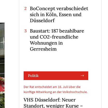
BoConcept verabschiedet
sich in Köln, Essen und
Düsseldorf
Baustart: 187 bezahlbare
und CO2-freundliche
Wohnungen in
Gerresheim
Politik
Der Rat entscheidet am 16. Juli über die
künftige Mitwirkung an der Volkshochschule.
VHS Düsseldorf: Neuer
Standort, weniger Kurse –