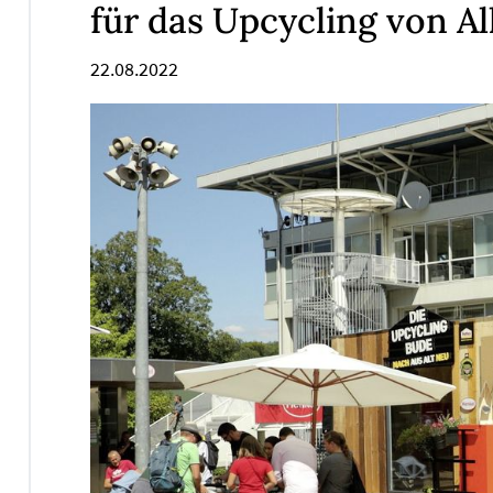
für das Upcycling von Al
22.08.2022