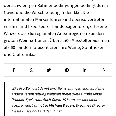
der schwieri-gen Rahmenbedingungen bedingt durch
Covid und die Verschie-bung in den Mai. Die
internationalen Markenführer sind ebenso vertreten
wie Im- und Exporteure, Handelsagenturen, erlesene
Winzer oder die regionalen Anbauregionen aus den
großen Weinna-tionen. Über 5.500 Aussteller aus mehr
als 60 Ländern präsentieren ihre Weine, Spirituosen
und Craftdrinks.
„Die ProWein hat damit ein Alleinstellungsmerkmal: Keine
andere Veranstaltung weltweit bietet dieses umfassende
Produkt-Spektrum. Auch Covid-19 kann uns hier nicht
ausbremsen“, bringt es
Michael Degen
, Executive Director
Messe Düsseldorf auf den Punkt.