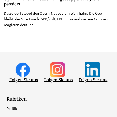
passiert
Düsseldorf stoppt den Opern-Neubau am Wehrhahn. Die Oper
bleibt, der Streit auch: SPD/Volt, FDP, Linke und weitere Gruppen
reagieren deutlich.
Folgen Sie uns
Folgen Sie uns
Folgen Sie uns
Rubriken
Politik