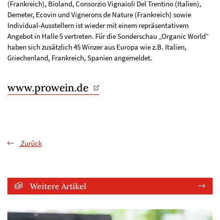
(Frankreich), Bioland, Consorzio Vignaioli Del Trentino (Italien),
Demeter, Ecovin und Vignerons de Nature (Frankreich) sowie
Individual-Ausstellern ist wieder mit einem repräsentativem
Angebot in Halle 5 vertreten. Für die Sonderschau „Organic World“
haben sich zusätzlich 45 Winzer aus Europa wie z.B. Italien,
Griechenland, Frankreich, Spanien angemeldet.
www.prowein.de
Zurück
Weitere Artikel