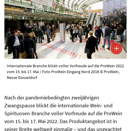
Internationale Branche blickt voller Vorfreude auf die ProWein 2022
vom 15. bis 17. Mai / Foto ProWein Eingang Nord 2018 © ProWein,
Messe Düsseldorf
Nach der pandemiebedingten zweijährigen
Zwangspause blickt die internationale Wein- und
Spirituosen-Branche voller Vorfreude auf die ProWein
vom 15. bis 17. Mai 2022. Das Produktangebot ist in
seiner Breite weltweit einmalig – und das ungeachtet