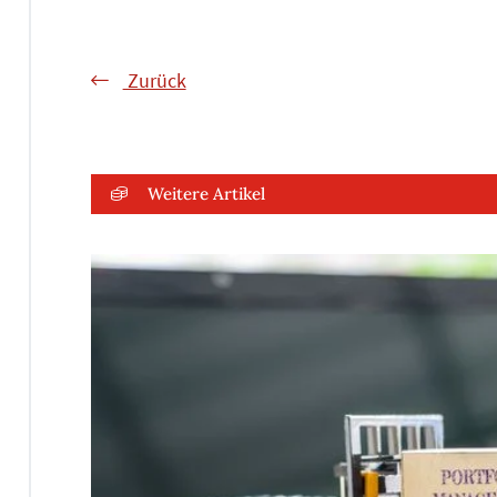
Zurück
Weitere Artikel