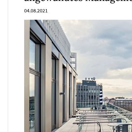
04.08.2021