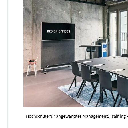
Hochschule für angewandtes Management, Training R