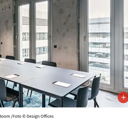
oom /Foto © Design Offices