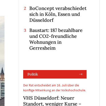
BoConcept verabschiedet
sich in Köln, Essen und
Düsseldorf
Baustart: 187 bezahlbare
und CO2-freundliche
Wohnungen in
Gerresheim
Politik
Der Rat entscheidet am 16. Juli über die
künftige Mitwirkung an der Volkshochschule.
VHS Düsseldorf: Neuer
Standort, weniger Kurse –