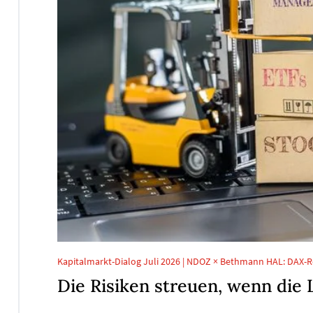
Kapitalmarkt-Dialog Juli 2026 | NDOZ × Bethmann HAL: DAX-R
Die Risiken streuen, wenn die 