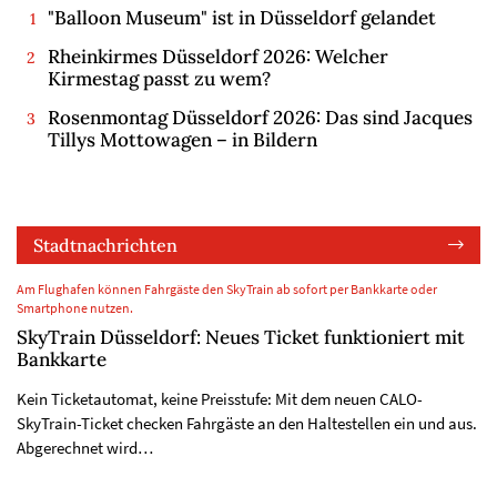
"Balloon Museum" ist in Düsseldorf gelandet
Rheinkirmes Düsseldorf 2026: Welcher
Kirmestag passt zu wem?
Rosenmontag Düsseldorf 2026: Das sind Jacques
Tillys Mottowagen – in Bildern
Stadtnachrichten
Am Flughafen können Fahrgäste den SkyTrain ab sofort per Bankkarte oder
Smartphone nutzen.
SkyTrain Düsseldorf: Neues Ticket funktioniert mit
Bankkarte
Kein Ticketautomat, keine Preisstufe: Mit dem neuen CALO-
SkyTrain-Ticket checken Fahrgäste an den Haltestellen ein und aus.
Abgerechnet wird…