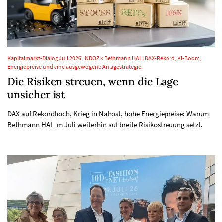
Kapitalmarkt-Dialog Juli 2026 | NDOZ × Bethmann HAL: DAX-Rekord, KI-Boom,
Energiepreise und eine ausgewogene Anlagestrategie.
Die Risiken streuen, wenn die Lage
unsicher ist
DAX auf Rekordhoch, Krieg in Nahost, hohe Energiepreise: Warum
Bethmann HAL im Juli weiterhin auf breite Risikostreuung setzt.