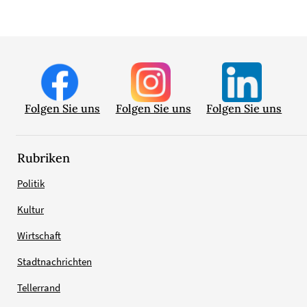
Folgen Sie uns
Folgen Sie uns
Folgen Sie uns
Rubriken
Politik
Kultur
Wirtschaft
Stadtnachrichten
Tellerrand