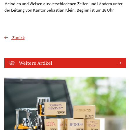
Melodien und Weisen aus verschiedenen Zeiten und Ländern unter
der Leitung von Kantor Sebastian Klein. Beginn ist um 18 Uhr.
Zurück
Weitere Artikel