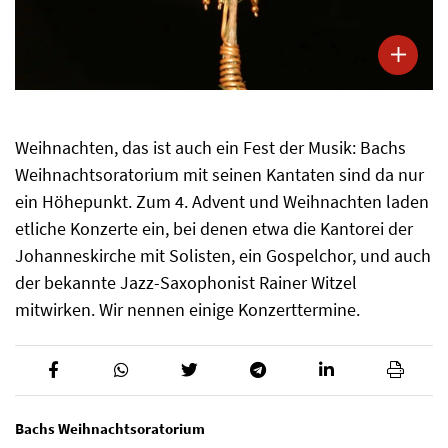
Weihnachten, das ist auch ein Fest der Musik: Bachs
Weihnachtsoratorium mit seinen Kantaten sind da nur
ein Höhepunkt. Zum 4. Advent und Weihnachten laden
etliche Konzerte ein, bei denen etwa die Kantorei der
Johanneskirche mit Solisten, ein Gospelchor, und auch
der bekannte Jazz-Saxophonist Rainer Witzel
mitwirken. Wir nennen einige Konzerttermine.
Bachs Weihnachtsoratorium