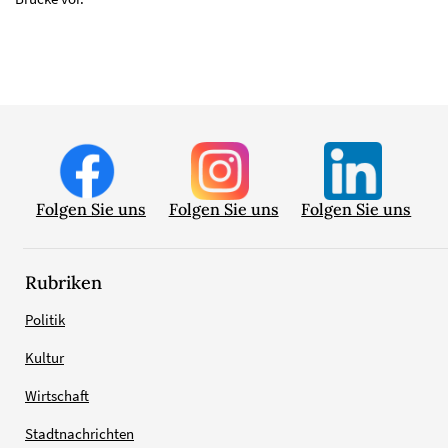
Folgen Sie uns
Folgen Sie uns
Folgen Sie uns
Rubriken
Politik
Kultur
Wirtschaft
Stadtnachrichten