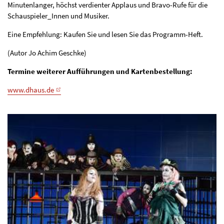
Minutenlanger, höchst verdienter Applaus und Bravo-Rufe für die
Schauspieler_Innen und Musiker.
Eine Empfehlung: Kaufen Sie und lesen Sie das Programm-Heft.
(Autor Jo Achim Geschke)
Termine weiterer Aufführungen und Karten
bestellung
:
www.dhaus.de