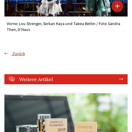
Vorne: Lou Strenger, Serkan Kaya und Tabea Bettin / Foto Sandra
Then, D‘Haus
Zurück
Weitere Artikel