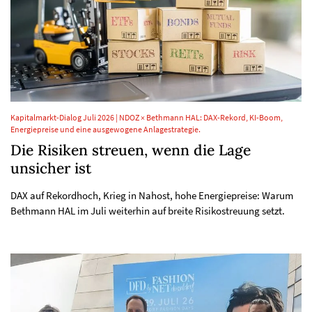
Kapitalmarkt-Dialog Juli 2026 | NDOZ × Bethmann HAL: DAX-Rekord, KI-Boom,
Energiepreise und eine ausgewogene Anlagestrategie.
Die Risiken streuen, wenn die Lage
unsicher ist
DAX auf Rekordhoch, Krieg in Nahost, hohe Energiepreise: Warum
Bethmann HAL im Juli weiterhin auf breite Risikostreuung setzt.