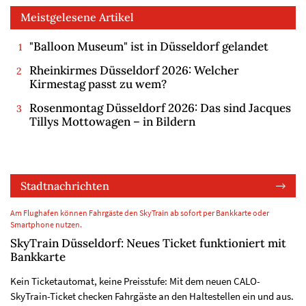
Meistgelesene Artikel
"Balloon Museum" ist in Düsseldorf gelandet
Rheinkirmes Düsseldorf 2026: Welcher
Kirmestag passt zu wem?
Rosenmontag Düsseldorf 2026: Das sind Jacques
Tillys Mottowagen – in Bildern
Stadtnachrichten
Am Flughafen können Fahrgäste den SkyTrain ab sofort per Bankkarte oder
Smartphone nutzen.
SkyTrain Düsseldorf: Neues Ticket funktioniert mit
Bankkarte
Kein Ticketautomat, keine Preisstufe: Mit dem neuen CALO-
SkyTrain-Ticket checken Fahrgäste an den Haltestellen ein und aus.