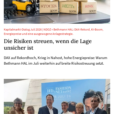
Kapitalmarkt-Dialog Juli 2026 | NDOZ × Bethmann HAL: DAX-Rekord, KI-Boom,
Energiepreise und eine ausgewogene Anlagestrategie.
Die Risiken streuen, wenn die Lage
unsicher ist
DAX auf Rekordhoch, Krieg in Nahost, hohe Energiepreise: Warum
Bethmann HAL im Juli weiterhin auf breite Risikostreuung setzt.