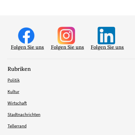
Folgen Sie uns
Folgen Sie uns
Folgen Sie uns
Rubriken
Politik
Kultur
Wirtschaft
Stadtnachrichten
Tellerrand