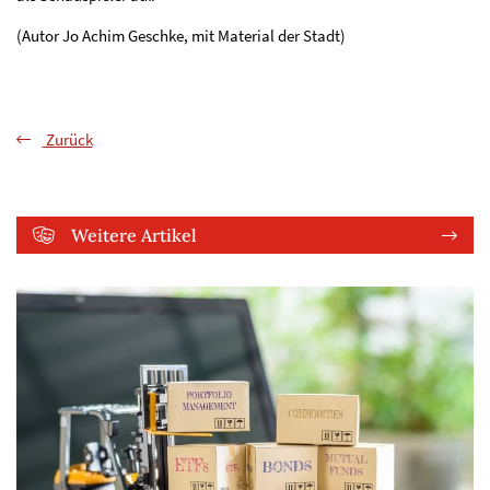
(Autor Jo Achim Geschke, mit Material der Stadt)
Zurück
Weitere Artikel