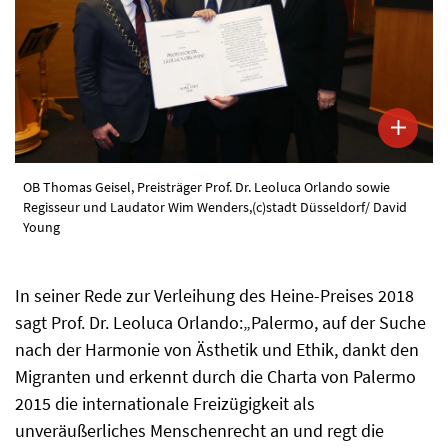
OB Thomas Geisel, Preisträger Prof. Dr. Leoluca Orlando sowie
Regisseur und Laudator Wim Wenders,(c)stadt Düsseldorf/ David
Young
In seiner Rede zur Verleihung des Heine-Preises 2018
sagt Prof. Dr. Leoluca Orlando:„Palermo, auf der Suche
nach der Harmonie von Ästhetik und Ethik, dankt den
Migranten und erkennt durch die Charta von Palermo
2015 die internationale Freizügigkeit als
unveräußerliches Menschenrecht an und regt die