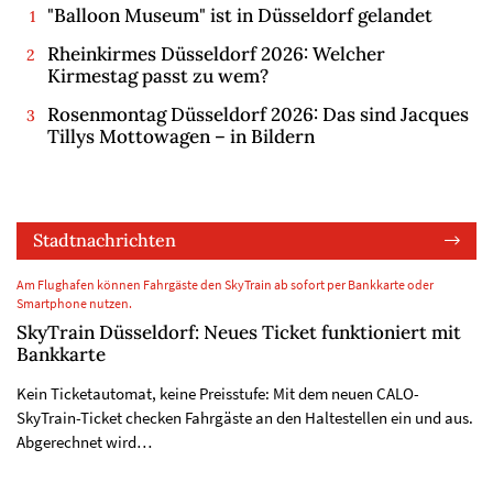
"Balloon Museum" ist in Düsseldorf gelandet
Rheinkirmes Düsseldorf 2026: Welcher
Kirmestag passt zu wem?
Rosenmontag Düsseldorf 2026: Das sind Jacques
Tillys Mottowagen – in Bildern
Stadtnachrichten
Am Flughafen können Fahrgäste den SkyTrain ab sofort per Bankkarte oder
Smartphone nutzen.
SkyTrain Düsseldorf: Neues Ticket funktioniert mit
Bankkarte
Kein Ticketautomat, keine Preisstufe: Mit dem neuen CALO-
SkyTrain-Ticket checken Fahrgäste an den Haltestellen ein und aus.
Abgerechnet wird…