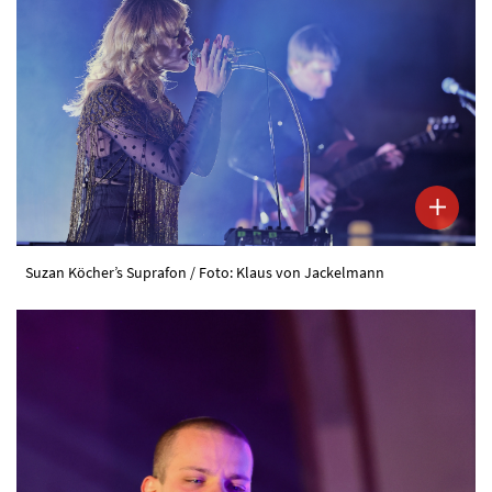
Suzan Köcher’s Suprafon / Foto: Klaus von Jackelmann