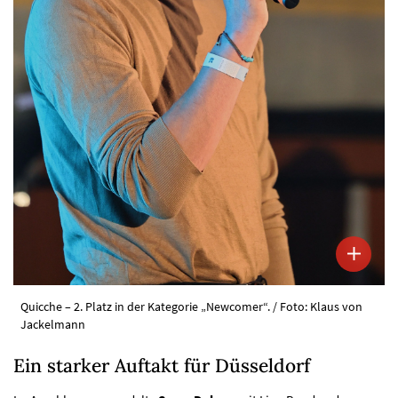
Quicche – 2. Platz in der Kategorie „Newcomer“. / Foto: Klaus von
Jackelmann
Ein starker Auftakt für Düsseldorf