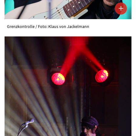
Grenzkontrolle / Foto: Klaus von Jackelmann