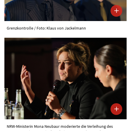
Grenzkontrolle / Foto: Klaus von Jackelmann
NRW-Ministerin Mona Neubaur moderierte die Verleihung des