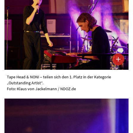
Tape Head & NONI – teilen sich den 1. Platz in der Kategorie
„Outstanding Artist“.
Foto: Klaus von Jackelmann / NDOZ.de