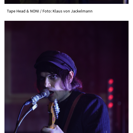
Tape Head & NONI / Foto: Klaus von Jackelmann