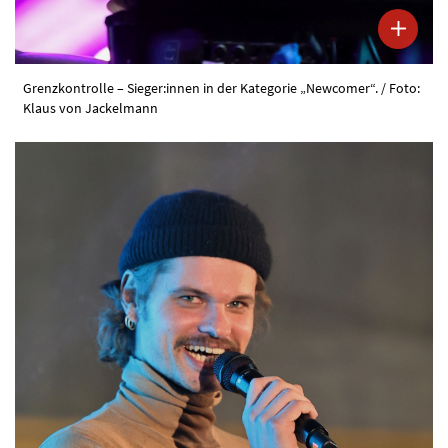
Grenzkontrolle – Sieger:innen in der Kategorie „Newcomer“. / Foto:
Klaus von Jackelmann