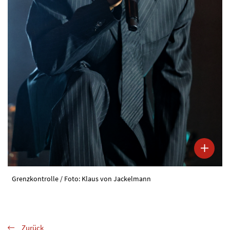
Grenzkontrolle / Foto: Klaus von Jackelmann
Zurück