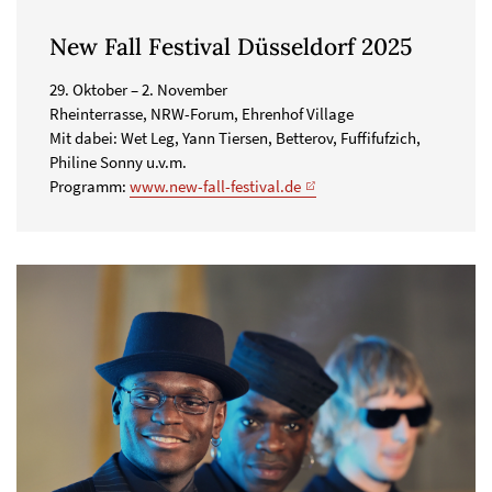
New Fall Festival Düsseldorf 2025
29. Oktober – 2. November
Rheinterrasse, NRW-Forum, Ehrenhof Village
Mit dabei: Wet Leg, Yann Tiersen, Betterov, Fuffifufzich,
Philine Sonny u.v.m.
Programm:
www.new-fall-festival.de