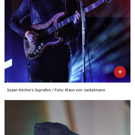
Suzan Köcher’s Suprafon / Foto: Klaus von Jackelmann