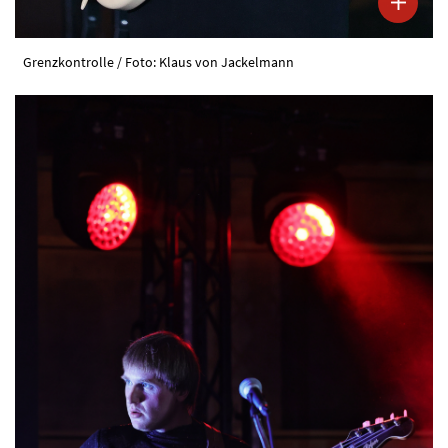
Grenzkontrolle / Foto: Klaus von Jackelmann