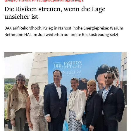
Energiepreise und eine ausgewogene Anlagestrategie.
Die Risiken streuen, wenn die Lage
unsicher ist
DAX auf Rekordhoch, Krieg in Nahost, hohe Energiepreise: Warum
Bethmann HAL im Juli weiterhin auf breite Risikostreuung setzt.