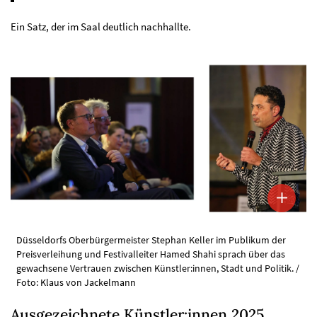
Ein Satz, der im Saal deutlich nachhallte.
Düsseldorfs Oberbürgermeister Stephan Keller im Publikum der
Preisverleihung und Festivalleiter Hamed Shahi sprach über das
gewachsene Vertrauen zwischen Künstler:innen, Stadt und Politik. /
Foto: Klaus von Jackelmann
Ausgezeichnete Künstler:innen 2025