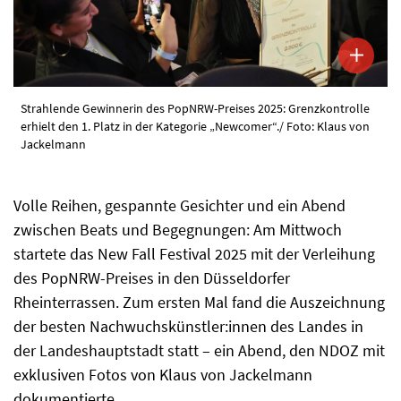
Strahlende Gewinnerin des PopNRW-Preises 2025: Grenzkontrolle
erhielt den 1. Platz in der Kategorie „Newcomer“./ Foto: Klaus von
Jackelmann
Volle Reihen, gespannte Gesichter und ein Abend
zwischen Beats und Begegnungen: Am Mittwoch
startete das New Fall Festival 2025 mit der Verleihung
des PopNRW-Preises in den Düsseldorfer
Rheinterrassen. Zum ersten Mal fand die Auszeichnung
der besten Nachwuchskünstler:innen des Landes in
der Landeshauptstadt statt – ein Abend, den NDOZ mit
exklusiven Fotos von Klaus von Jackelmann
dokumentierte.