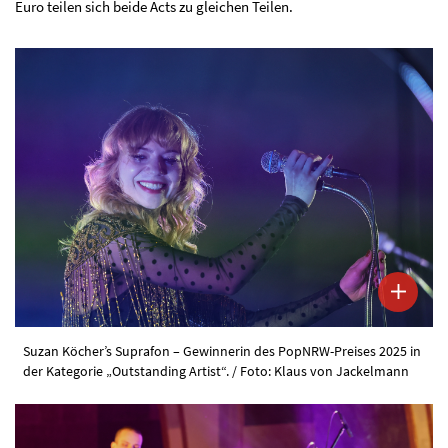
Euro teilen sich beide Acts zu gleichen Teilen.
Suzan Köcher’s Suprafon – Gewinnerin des PopNRW-Preises 2025 in
der Kategorie „Outstanding Artist“. / Foto: Klaus von Jackelmann