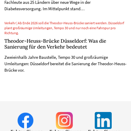
Fachleute aus 25 Ländern über neue Wege in der
Diabetesversorgung. Im Mittelpunkt stand…
Verkehr | Ab Ende 2026 soll die Theodor-Heuss-Brücke saniert werden. Düsseldorf
plant großräumige Umleitungen, Tempo 30 und nur noch eine Fahrspur pro
Richtung.
Theodor-Heuss-Brücke Düsseldorf: Was die
Sanierung für den Verkehr bedeutet
Zweieinhalb Jahre Baustelle, Tempo 30 und großräumige
Umleitungen: Düsseldorf bereitet die Sanierung der Theodor-Heuss-
Brücke vor.