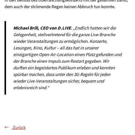
dem auch der strömende Regen keinen Abbruch tun konnte.
Michael Brill, CEO von D.LIVE
: „Endlich hatten wir die
Gelegenheit, stellvertretend für die ganze Live-Branche
wieder Veranstaltungen zu ermöglichen. Konzerte,
Lesungen, Kino, Kultur – all das hat in unserer
einzigartigen Open-Air-Location einen Platz gefunden und
der Branche einen Impuls zum Restart gegeben. Wir
durften ein begeistertes Publikum erleben und konnten
spürbar machen, dass unter den 3G-Regeln für jeden
wieder Live-Veranstaltungen sicher, bequem und
erlebnisreich sind.“
Zurück