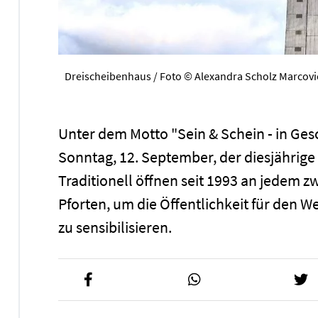
Dreischeibenhaus / Foto © Alexandra Scholz Marcovi
Unter dem Motto "Sein & Schein - in Ges
Sonntag, 12. September, der diesjährige
Traditionell öffnen seit 1993 an jedem 
Pforten, um die Öffentlichkeit für den 
zu sensibilisieren.