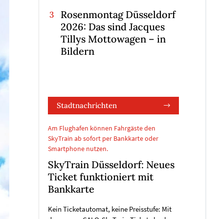
Rosenmontag Düsseldorf
2026: Das sind Jacques
Tillys Mottowagen – in
Bildern
Stadtnachrichten
Am Flughafen können Fahrgäste den
SkyTrain ab sofort per Bankkarte oder
Smartphone nutzen.
SkyTrain Düsseldorf: Neues
Ticket funktioniert mit
Bankkarte
Kein Ticketautomat, keine Preisstufe: Mit