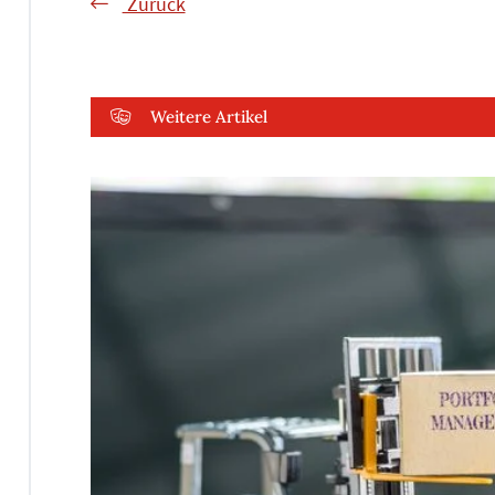
Zurück
Weitere Artikel