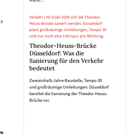
stand…
Verkehr | Ab Ende 2026 soll die Theodor-
ls
Heuss-Brücke saniert werden. Düsseldorf
plant großräumige Umleitungen, Tempo 30
und nur noch eine Fahrspur pro Richtung.
Theodor-Heuss-Brücke
Düsseldorf: Was die
Sanierung für den Verkehr
bedeutet
Zweieinhalb Jahre Baustelle, Tempo 30
und großräumige Umleitungen: Düsseldorf
bereitet die Sanierung der Theodor-Heuss-
Brücke vor.
n
im