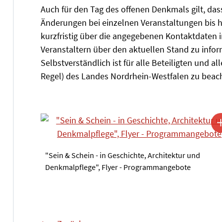
Auch für den Tag des offenen Denkmals gilt, das
Änderungen bei einzelnen Veranstaltungen bis 
kurzfristig über die angegebenen Kontaktdaten 
Veranstaltern über den aktuellen Stand zu inf
Selbstverständlich ist für alle Beteiligten und 
Regel) des Landes Nordrhein-Westfalen zu beac
"Sein & Schein - in Geschichte, Architektur und
Denkmalpflege", Flyer - Programmangebote