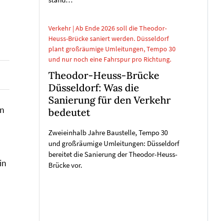
stand…
Verkehr | Ab Ende 2026 soll die Theodor-
Heuss-Brücke saniert werden. Düsseldorf
plant großräumige Umleitungen, Tempo 30
und nur noch eine Fahrspur pro Richtung.
Theodor-Heuss-Brücke
Düsseldorf: Was die
Sanierung für den Verkehr
in
bedeutet
Zweieinhalb Jahre Baustelle, Tempo 30
und großräumige Umleitungen: Düsseldorf
bereitet die Sanierung der Theodor-Heuss-
in
Brücke vor.