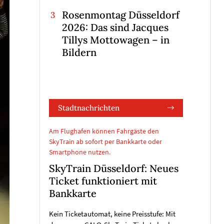
Rosenmontag Düsseldorf
2026: Das sind Jacques
Tillys Mottowagen – in
Bildern
Stadtnachrichten
Am Flughafen können Fahrgäste den
SkyTrain ab sofort per Bankkarte oder
Smartphone nutzen.
SkyTrain Düsseldorf: Neues
Ticket funktioniert mit
Bankkarte
Kein Ticketautomat, keine Preisstufe: Mit