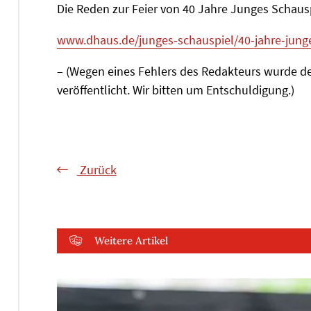
Die Reden zur Feier von 40 Jahre Junges Schaus
www.dhaus.de/junges-schauspiel/40-jahre-jung
– (Wegen eines Fehlers des Redakteurs wurde der
veröffentlicht. Wir bitten um Entschuldigung.)
Zurück
Weitere Artikel