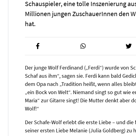
Schauspieler, eine tolle Inszenierung au
Millionen jungen ZuschauerInnen den W
hat.
Der junge Wolf Ferdinand („Ferdi“) wurde von S
Schaf aus ihm“, sagen sie. Ferdi kann bald Gedic
dem Opa nach „Tradition heißt, wenn alles bleibt
„ein Bock von Welt“. Niemand singt so gut wie er
Maria“ zur Gitarre singt! Die Mutter denkt aber 
Wolf!“
Der Schafe-Wolf erlebt die erste Liebe – und die
seiner ersten Liebe Melanie (Julia Goldberg) zu 