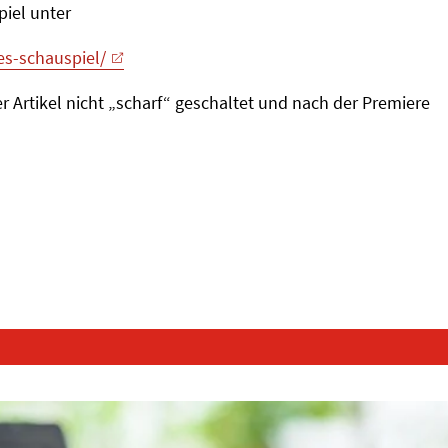
piel unter
es-schauspiel/
 Artikel nicht „scharf“ geschaltet und nach der Premiere