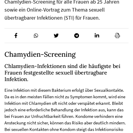
Chamlydien-Screening für alle Frauen ab 25 Jahren
sowie ein Online-Vortrag zum Thema sexuell
übertragbarer Infektionen (STI) für Frauen.
Chamydien-Screening
Chlamydien-Infektionen sind die häufigste bei
Frauen festgestellte sexuell übertragbare
Infektion.
Eine Infektion mit diesem Bakterium erfolgt über Sexualkontakte.
Da es in den meisten Fällen nicht zu Symptomen kommt, wird eine
Infektion mit Chlamydien oft nicht oder verspätet erkannt. Bleibt
jedoch eine erforderliche Behandlung der Infektion aus, kann das
bei Frauen zur Unfruchtbarkeit führen. Kondome verhindern eine
Ansteckung nicht sicher, können das Risiko aber deutlich mindern.
Bei sexuellen Kontakten ohne Kondom steigt das Infektionsrisiko