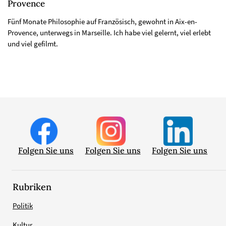
Provence
Fünf Monate Philosophie auf Französisch, gewohnt in Aix-en-
Provence, unterwegs in Marseille. Ich habe viel gelernt, viel erlebt
und viel gefilmt.
Folgen Sie uns
Folgen Sie uns
Folgen Sie uns
Rubriken
Politik
Kultur