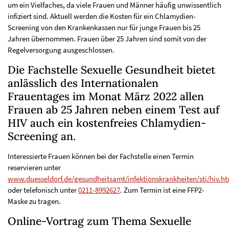
um ein Vielfaches, da viele Frauen und Männer häufig unwissentlich
infiziert sind. Aktuell werden die Kosten für ein Chlamydien-
Screening von den Krankenkassen nur für junge Frauen bis 25
Jahren übernommen. Frauen über 25 Jahren sind somit von der
Regelversorgung ausgeschlossen.
Die Fachstelle Sexuelle Gesundheit bietet
anlässlich des Internationalen
Frauentages im Monat März 2022 allen
Frauen ab 25 Jahren neben einem Test auf
HIV auch ein kostenfreies Chlamydien-
Screening an.
Interessierte Frauen können bei der Fachstelle einen Termin
reservieren unter
www.duesseldorf.de/gesundheitsamt/infektionskrankheiten/sti/hiv.ht
oder telefonisch unter
0211-8992627
. Zum Termin ist eine FFP2-
Maske zu tragen.
Online-Vortrag zum Thema Sexuelle