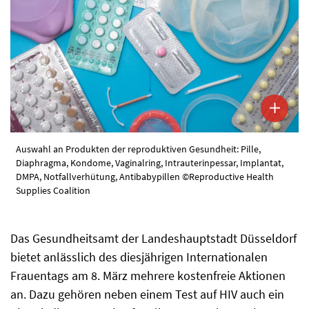
Auswahl an Produkten der reproduktiven Gesundheit: Pille,
Diaphragma, Kondome, Vaginalring, Intrauterinpessar, Implantat,
DMPA, Notfallverhütung, Antibabypillen ©Reproductive Health
Supplies Coalition
Das Gesundheitsamt der Landeshauptstadt Düsseldorf
bietet anlässlich des diesjährigen Internationalen
Frauentags am 8. März mehrere kostenfreie Aktionen
an. Dazu gehören neben einem Test auf HIV auch ein