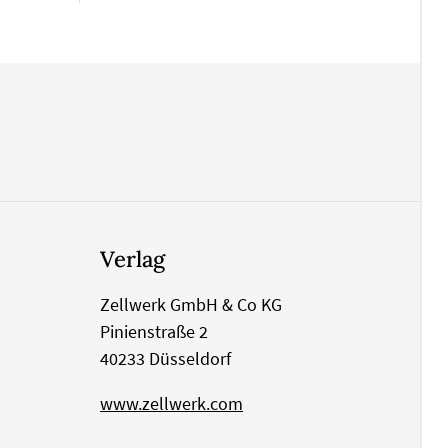
Verlag
Zellwerk GmbH & Co KG
Pinienstraße 2
40233 Düsseldorf
www.zellwerk.com