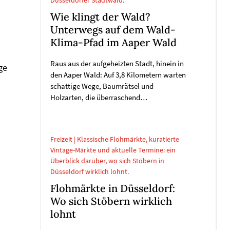
Düsseldorfer Stadtwald.
Wie klingt der Wald?
Unterwegs auf dem Wald-
Klima-Pfad im Aaper Wald
Raus aus der aufgeheizten Stadt, hinein in
ge
den Aaper Wald: Auf 3,8 Kilometern warten
schattige Wege, Baumrätsel und
Holzarten, die überraschend…
Freizeit | Klassische Flohmärkte, kuratierte
Vintage-Märkte und aktuelle Termine: ein
Überblick darüber, wo sich Stöbern in
Düsseldorf wirklich lohnt.
Flohmärkte in Düsseldorf:
Wo sich Stöbern wirklich
lohnt