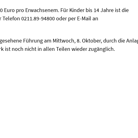
 Euro pro Erwachsenem. Für Kinder bis 14 Jahre ist die
r Telefon 0211.89-94800 oder per E-Mail an
vorgesehene Führung am Mittwoch, 8. Oktober, durch die Anla
 ist noch nicht in allen Teilen wieder zugänglich.