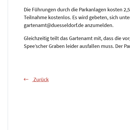
Die Führungen durch die Parkanlagen kosten 2,50
Teilnahme kostenlos. Es wird gebeten, sich unte
gartenamt@duesseldorf.de anzumelden.
Gleichzeitig teilt das Gartenamt mit, dass die 
Spee’scher Graben leider ausfallen muss. Der Park
Zurück