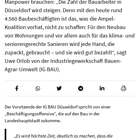
Manpower brauchen: „Die Zahl der Bauarbeiter in
Düsseldorf wird steigen. Denn mit den heute rund
4.560 Baubeschäftigten ist das, was die Ampel-
Koalition vorhat, nicht zu schaffen: Für den Neubau
von Wohnungen und vor allem auch für das klima- und
seniorengerechte Sanieren wird jede Hand, die
zupackt, gebraucht – und sie wird gut bezahlt“, sagt
Uwe Orlob von der Industriegewerkschaft Bauen-
Agrar-Umwelt (IG BAU).
Der Vorsitzende der IG BAU Düsseldorf spricht von einer
„Beschäftigungsoffensive“, die auf den Bau in der
Landeshauptstadt zukomme.
„Es wird höchste Zeit, deutlich zu machen, dass die