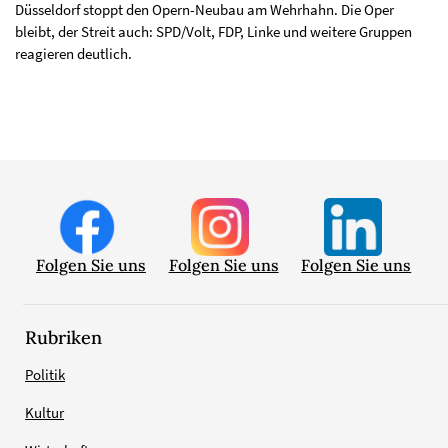
Düsseldorf stoppt den Opern-Neubau am Wehrhahn. Die Oper
bleibt, der Streit auch: SPD/Volt, FDP, Linke und weitere Gruppen
reagieren deutlich.
Folgen Sie uns
Folgen Sie uns
Folgen Sie uns
Rubriken
Politik
Kultur