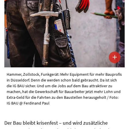
Hammer, Zollstock, Funkgerät: Mehr Equipment für mehr Bauprofis
in Düsseldorf. Denn die werden schon bald gebraucht. Da ist sich
die IG BAU sicher. Und um die Jobs auf dem Bau attraktiver zu
machen, hat die Gewerkschaft für Bauarbeiter jetzt mehr Lohn und
Extra-Geld für die Fahrten zu den Baustellen herausgeholt / Foto:
IG BAU @ Ferdinand Paul
Der Bau bleibt krisenfest – und wird zusätzliche