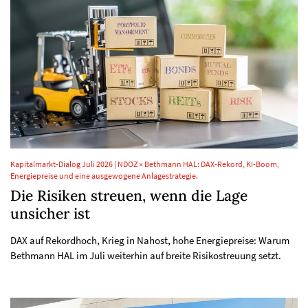
Kapitalmarkt-Dialog Juli 2026 | NDOZ × Bethmann HAL: DAX-Rekord, KI-Boom,
Energiepreise und eine ausgewogene Anlagestrategie.
Die Risiken streuen, wenn die Lage
unsicher ist
DAX auf Rekordhoch, Krieg in Nahost, hohe Energiepreise: Warum
Bethmann HAL im Juli weiterhin auf breite Risikostreuung setzt.