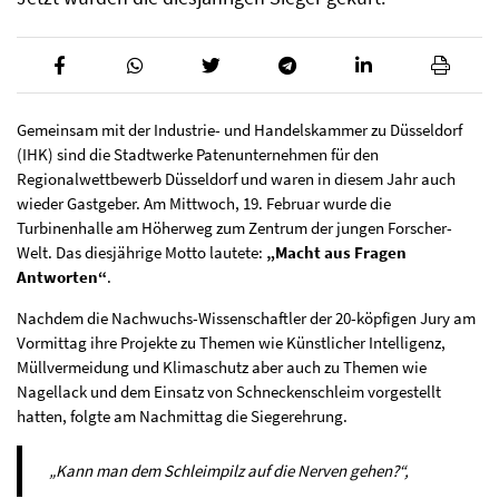
Gemeinsam mit der Industrie- und Handelskammer zu Düsseldorf
(IHK) sind die Stadtwerke Patenunternehmen für den
Regionalwettbewerb Düsseldorf und waren in diesem Jahr auch
wieder Gastgeber. Am Mittwoch, 19. Februar wurde die
Turbinenhalle am Höherweg zum Zentrum der jungen Forscher-
Welt. Das diesjährige Motto lautete:
„Macht aus Fragen
Antworten“
.
Nachdem die Nachwuchs-Wissenschaftler der 20-köpfigen Jury am
Vormittag ihre Projekte zu Themen wie Künstlicher Intelligenz,
Müllvermeidung und Klimaschutz aber auch zu Themen wie
Nagellack und dem Einsatz von Schneckenschleim vorgestellt
hatten, folgte am Nachmittag die Siegerehrung.
„Kann man dem Schleimpilz auf die Nerven gehen?“,