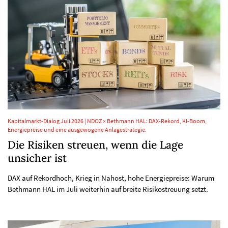
Kapitalmarkt-Dialog Juli 2026 | NDOZ × Bethmann HAL: DAX-Rekord, KI-Boom,
Energiepreise und eine ausgewogene Anlagestrategie.
Die Risiken streuen, wenn die Lage
unsicher ist
DAX auf Rekordhoch, Krieg in Nahost, hohe Energiepreise: Warum
Bethmann HAL im Juli weiterhin auf breite Risikostreuung setzt.