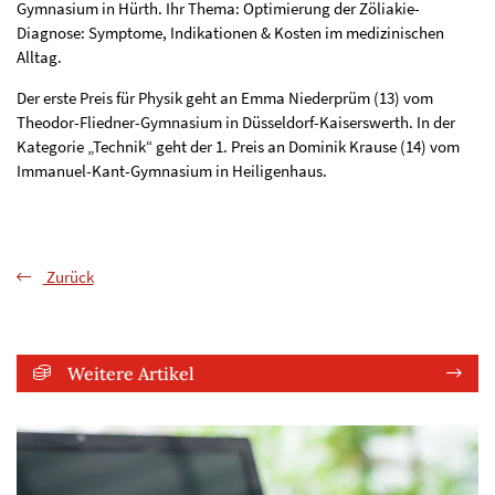
Gymnasium in Hürth. Ihr Thema: Optimierung der Zöliakie-
Diagnose: Symptome, Indikationen & Kosten im medizinischen
Alltag.
Der erste Preis für Physik geht an Emma Niederprüm (13) vom
Theodor-Fliedner-Gymnasium in Düsseldorf-Kaiserswerth. In der
Kategorie „Technik“ geht der 1. Preis an Dominik Krause (14) vom
Immanuel-Kant-Gymnasium in Heiligenhaus.
Zurück
Weitere Artikel