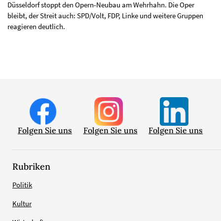
Düsseldorf stoppt den Opern-Neubau am Wehrhahn. Die Oper
bleibt, der Streit auch: SPD/Volt, FDP, Linke und weitere Gruppen
reagieren deutlich.
Folgen Sie uns
Folgen Sie uns
Folgen Sie uns
Rubriken
Politik
Kultur