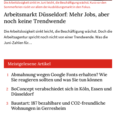
Die Arbeitslosigkeit sinkt im Juni leicht, die Beschäftigung wächst. Kurz vor den
Sommerferien rückt vor allem der Ausbildungsmarkt in den Fokus.
Arbeitsmarkt Düsseldorf: Mehr Jobs, aber
noch keine Trendwende
Die Arbeitslosigkeit sinkt leicht, die Beschäftigung wächst. Doch die
Arbeitsagentur spricht noch nicht von einer Trendwende. Was die
Juni-Zahlen für…
Meistgelesene Artikel
Abmahnung wegen Google Fonts erhalten? Wie
Sie reagieren sollten und was Sie tun können
BoConcept verabschiedet sich in Köln, Essen und
Düsseldorf
Baustart: 187 bezahlbare und CO2-freundliche
Wohnungen in Gerresheim