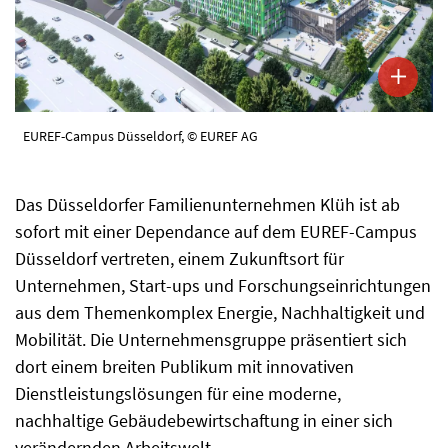
EUREF-Campus Düsseldorf, © EUREF AG
Das Düsseldorfer Familienunternehmen Klüh ist ab
sofort mit einer Dependance auf dem EUREF-Campus
Düsseldorf vertreten, einem Zukunftsort für
Unternehmen, Start-ups und Forschungseinrichtungen
aus dem Themenkomplex Energie, Nachhaltigkeit und
Mobilität. Die Unternehmensgruppe präsentiert sich
dort einem breiten Publikum mit innovativen
Dienstleistungslösungen für eine moderne,
nachhaltige Gebäudebewirtschaftung in einer sich
verändernden Arbeitswelt.