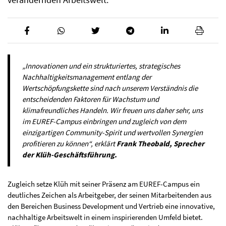
„Innovationen und ein strukturiertes, strategisches
Nachhaltigkeitsmanagement entlang der
Wertschöpfungskette sind nach unserem Verständnis die
entscheidenden Faktoren für Wachstum und
klimafreundliches Handeln. Wir freuen uns daher sehr, uns
im EUREF-Campus einbringen und zugleich von dem
einzigartigen Community-Spirit und wertvollen Synergien
profitieren zu können“, erklärt
Frank Theobald, Sprecher
der Klüh-Geschäftsführung.
Zugleich setze Klüh mit seiner Präsenz am EUREF-Campus ein
deutliches Zeichen als Arbeitgeber, der seinen Mitarbeitenden aus
den Bereichen Business Development und Vertrieb eine innovative,
nachhaltige Arbeitswelt in einem inspirierenden Umfeld bietet.