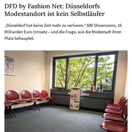
DFD by Fashion Net: Düsseldorfs
Modestandort ist kein Selbstläufer
„Düsseldorf hat keine Zeit mehr zu verlieren." 600 Showrooms, 16
Milliarden Euro Umsatz – und die Frage, wie die Modestadt ihren
Platz behauptet.