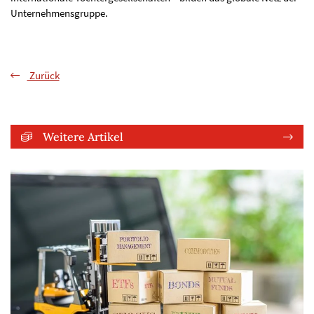
Unternehmensgruppe.
Zurück
Weitere Artikel