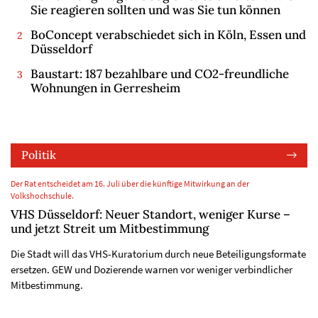
Sie reagieren sollten und was Sie tun können
BoConcept verabschiedet sich in Köln, Essen und
Düsseldorf
Baustart: 187 bezahlbare und CO2-freundliche
Wohnungen in Gerresheim
Politik
Der Rat entscheidet am 16. Juli über die künftige Mitwirkung an der
Volkshochschule.
VHS Düsseldorf: Neuer Standort, weniger Kurse –
und jetzt Streit um Mitbestimmung
Die Stadt will das VHS-Kuratorium durch neue Beteiligungsformate
ersetzen. GEW und Dozierende warnen vor weniger verbindlicher
Mitbestimmung.