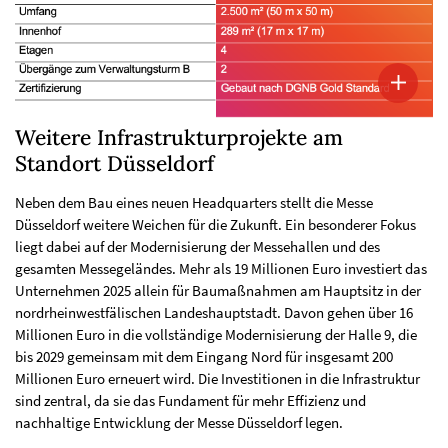
Weitere Infrastrukturprojekte am
Standort Düsseldorf
Neben dem Bau eines neuen Headquarters stellt die Messe
Düsseldorf weitere Weichen für die Zukunft. Ein besonderer Fokus
liegt dabei auf der Modernisierung der Messehallen und des
gesamten Messegeländes. Mehr als 19 Millionen Euro investiert das
Unternehmen 2025 allein für Baumaßnahmen am Hauptsitz in der
nordrheinwestfälischen Landeshauptstadt. Davon gehen über 16
Millionen Euro in die vollständige Modernisierung der Halle 9, die
bis 2029 gemeinsam mit dem Eingang Nord für insgesamt 200
Millionen Euro erneuert wird. Die Investitionen in die Infrastruktur
sind zentral, da sie das Fundament für mehr Effizienz und
nachhaltige Entwicklung der Messe Düsseldorf legen.