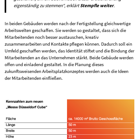
eigenständig zu stemmen“, erklärt
Stempfle weiter
.
In beiden Gebäuden werden nach der Fertigstellung gleichwertige
Arbeitswelten geschaffen. Sie werden so gestaltet, dass sich die
Mitarbeitenden noch besser austauschen, kreativ
zusammenarbeiten und Kontakte pflegen können. Dadurch soll ein
Umfeld geschaffen werden, das Identität stiftet und die Bindung der
Mitarbeitenden an das Unternehmen stärkt. Beide Gebäude werden
offen und einladend gestaltet. In die Planung dieses
zukunftsweisenden Arbeitsplatzkonzeptes werden auch die Ideen
der Mitarbeitenden einfließen.