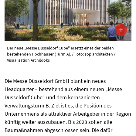
Der neue „Messe Düsseldorf Cube" ersetzt eines der beiden
bestehenden Hochhäuser (Turm A). / Foto: sop architekten /
Visualisation Archilooks
Die Messe Düsseldorf GmbH plant ein neues
Headquarter – bestehend aus einem neuen „Messe
Düsseldorf Cube“ und dem kernsanierten
Verwaltungsturm B. Ziel ist es, die Position des
Unternehmens als attraktiver Arbeitgeber in der Region
künftig weiter auszubauen. Bis 2028 sollen alle
Baumaßnahmen abgeschlossen sein. Die dafür