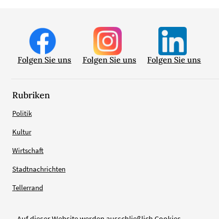
Folgen Sie uns
Folgen Sie uns
Folgen Sie uns
Rubriken
Politik
Kultur
Wirtschaft
Stadtnachrichten
Tellerrand
Auf dieser Website werden ausschließlich Cookies