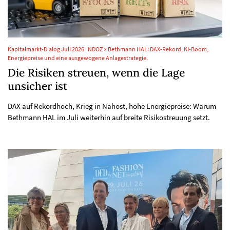
Kapitalmarkt-Dialog Juli 2026 | NDOZ × Bethmann HAL: DAX-Rekord, KI-Boom,
Energiepreise und eine ausgewogene Anlagestrategie.
Die Risiken streuen, wenn die Lage
unsicher ist
DAX auf Rekordhoch, Krieg in Nahost, hohe Energiepreise: Warum
Bethmann HAL im Juli weiterhin auf breite Risikostreuung setzt.