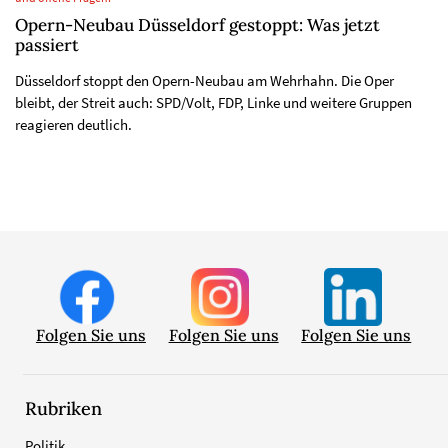
Opern-Neubau Düsseldorf gestoppt: Was jetzt
passiert
Düsseldorf stoppt den Opern-Neubau am Wehrhahn. Die Oper
bleibt, der Streit auch: SPD/Volt, FDP, Linke und weitere Gruppen
reagieren deutlich.
Folgen Sie uns
Folgen Sie uns
Folgen Sie uns
Rubriken
Politik