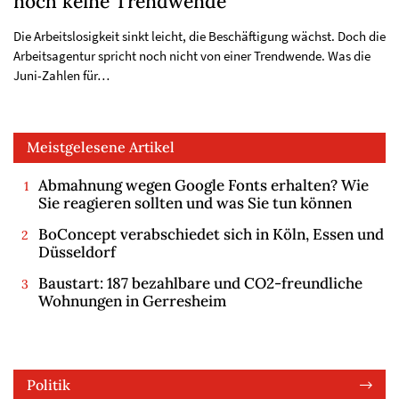
noch keine Trendwende
Die Arbeitslosigkeit sinkt leicht, die Beschäftigung wächst. Doch die
Arbeitsagentur spricht noch nicht von einer Trendwende. Was die
Juni-Zahlen für…
Meistgelesene Artikel
Abmahnung wegen Google Fonts erhalten? Wie
Sie reagieren sollten und was Sie tun können
BoConcept verabschiedet sich in Köln, Essen und
Düsseldorf
Baustart: 187 bezahlbare und CO2-freundliche
Wohnungen in Gerresheim
Politik