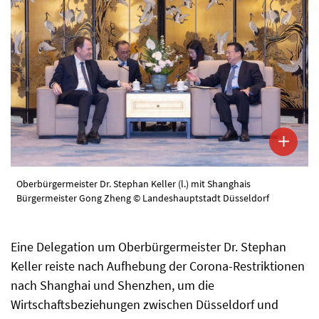
Oberbürgermeister Dr. Stephan Keller (l.) mit Shanghais
Bürgermeister Gong Zheng © Landeshauptstadt Düsseldorf
Eine Delegation um Oberbürgermeister Dr. Stephan
Keller reiste nach Aufhebung der Corona-Restriktionen
nach Shanghai und Shenzhen, um die
Wirtschaftsbeziehungen zwischen Düsseldorf und