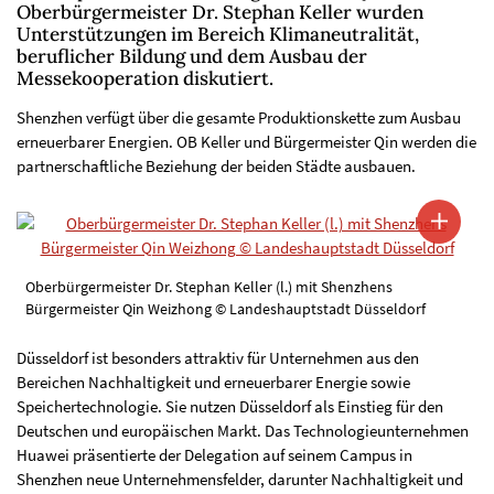
Oberbürgermeister Dr. Stephan Keller wurden
Unterstützungen im Bereich Klimaneutralität,
beruflicher Bildung und dem Ausbau der
Messekooperation diskutiert.
Shenzhen verfügt über die gesamte Produktionskette zum Ausbau
erneuerbarer Energien. OB Keller und Bürgermeister Qin werden die
partnerschaftliche Beziehung der beiden Städte ausbauen.
Oberbürgermeister Dr. Stephan Keller (l.) mit Shenzhens
Bürgermeister Qin Weizhong © Landeshauptstadt Düsseldorf
Düsseldorf ist besonders attraktiv für Unternehmen aus den
Bereichen Nachhaltigkeit und erneuerbarer Energie sowie
Speichertechnologie. Sie nutzen Düsseldorf als Einstieg für den
Deutschen und europäischen Markt. Das Technologieunternehmen
Huawei präsentierte der Delegation auf seinem Campus in
Shenzhen neue Unternehmensfelder, darunter Nachhaltigkeit und