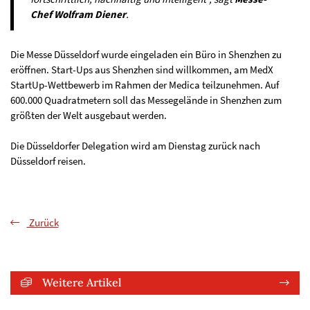
Chef Wolfram Diener
.
Die Messe Düsseldorf wurde eingeladen ein Büro in Shenzhen zu
eröffnen. Start-Ups aus Shenzhen sind willkommen, am MedX
StartUp-Wettbewerb im Rahmen der Medica teilzunehmen. Auf
600.000 Quadratmetern soll das Messegelände in Shenzhen zum
größten der Welt ausgebaut werden.
Die Düsseldorfer Delegation wird am Dienstag zurück nach
Düsseldorf reisen.
Zurück
Weitere Artikel