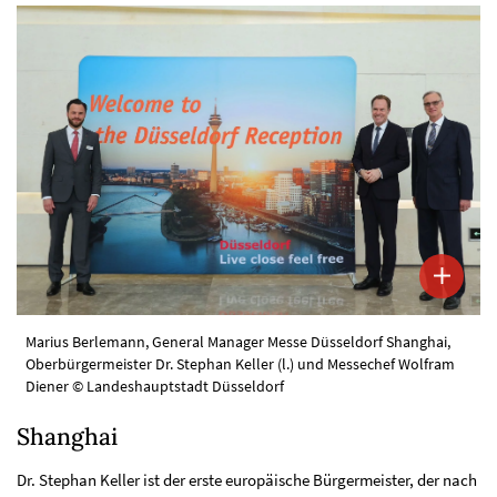
Marius Berlemann, General Manager Messe Düsseldorf Shanghai,
Oberbürgermeister Dr. Stephan Keller (l.) und Messechef Wolfram
Diener © Landeshauptstadt Düsseldorf
Shanghai
Dr. Stephan Keller ist der erste europäische Bürgermeister, der nach