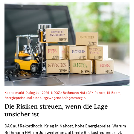
Kapitalmarkt-Dialog Juli 2026 | NDOZ × Bethmann HAL: DAX-Rekord, KI-Boom,
Energiepreise und eine ausgewogene Anlagestrategie.
Die Risiken streuen, wenn die Lage
unsicher ist
DAX auf Rekordhoch, Krieg in Nahost, hohe Energiepreise: Warum
Bethmann HAL im Juli weiterhin auf breite Risikostreuung setzt.