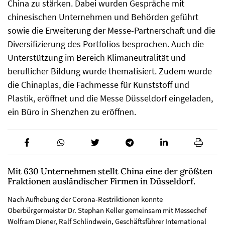
China zu stärken. Dabei wurden Gespräche mit
chinesischen Unternehmen und Behörden geführt
sowie die Erweiterung der Messe-Partnerschaft und die
Diversifizierung des Portfolios besprochen. Auch die
Unterstützung im Bereich Klimaneutralität und
beruflicher Bildung wurde thematisiert. Zudem wurde
die Chinaplas, die Fachmesse für Kunststoff und
Plastik, eröffnet und die Messe Düsseldorf eingeladen,
ein Büro in Shenzhen zu eröffnen.
Mit 630 Unternehmen stellt China eine der größten
Fraktionen ausländischer Firmen in Düsseldorf.
Nach Aufhebung der Corona-Restriktionen konnte
Oberbürgermeister Dr. Stephan Keller gemeinsam mit Messechef
Wolfram Diener, Ralf Schlindwein, Geschäftsführer International