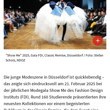
"Show Me" 2025, Gala FDI, Classic Remise, Düsseldorf / Foto: Stefan
Scholz, NDOZ
Die junge Modeszene in Düsseldorf ist quicklebendig –
das zeigte sich eindrucksvoll am 21. Februar 2025 bei
der jährlichen Modegala Show Me des Fashion Design
Instituts (FDI). Rund 160 Studierende präsentierten ihre
neuesten Kollektionen vor einem begeisterten