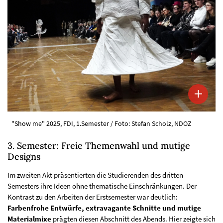
"Show me" 2025, FDI, 1.Semester / Foto: Stefan Scholz, NDOZ
3. Semester: Freie Themenwahl und mutige
Designs
Im zweiten Akt präsentierten die Studierenden des dritten
Semesters ihre Ideen ohne thematische Einschränkungen. Der
Kontrast zu den Arbeiten der Erstsemester war deutlich:
Farbenfrohe Entwürfe, extravagante Schnitte und mutige
Materialmixe
prägten diesen Abschnitt des Abends. Hier zeigte sich