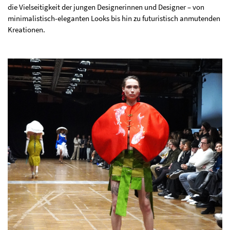
die Vielseitigkeit der jungen Designerinnen und Designer – von
minimalistisch-eleganten Looks bis hin zu futuristisch anmutenden
Kreationen.