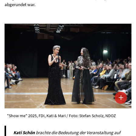
abgerundet war.
"Show me" 2025, FDI, Kati & Mari / Foto: Stefan Scholz, NDOZ
Kati Schön
brachte die Bedeutung der Veranstaltung auf