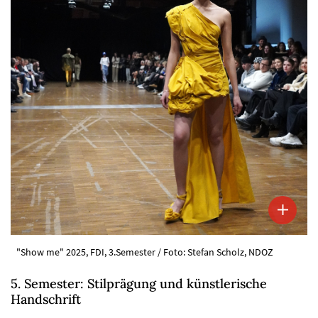
"Show me" 2025, FDI, 3.Semester / Foto: Stefan Scholz, NDOZ
5. Semester: Stilprägung und künstlerische
Handschrift