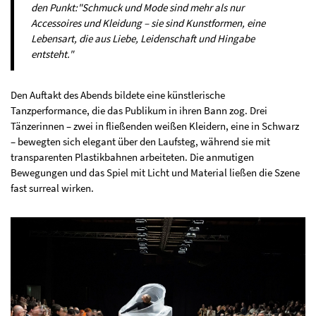
den Punkt:
"Schmuck und Mode sind mehr als nur
Accessoires und Kleidung – sie sind Kunstformen, eine
Lebensart, die aus Liebe, Leidenschaft und Hingabe
entsteht."
Den Auftakt des Abends bildete eine künstlerische
Tanzperformance, die das Publikum in ihren Bann zog. Drei
Tänzerinnen – zwei in fließenden weißen Kleidern, eine in Schwarz
– bewegten sich elegant über den Laufsteg, während sie mit
transparenten Plastikbahnen arbeiteten. Die anmutigen
Bewegungen und das Spiel mit Licht und Material ließen die Szene
fast surreal wirken.