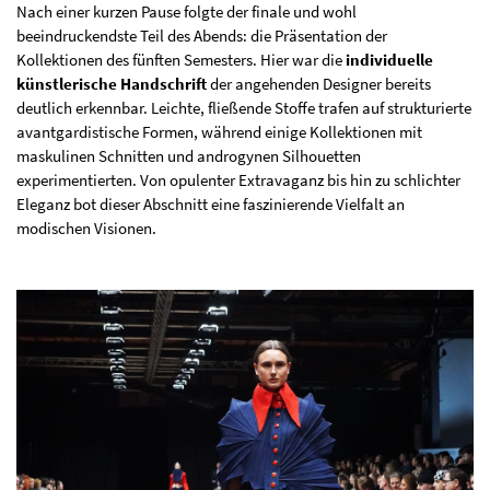
Nach einer kurzen Pause folgte der finale und wohl
beeindruckendste Teil des Abends: die Präsentation der
Kollektionen des fünften Semesters. Hier war die
individuelle
künstlerische Handschrift
der angehenden Designer bereits
deutlich erkennbar. Leichte, fließende Stoffe trafen auf strukturierte
avantgardistische Formen, während einige Kollektionen mit
maskulinen Schnitten und androgynen Silhouetten
experimentierten. Von opulenter Extravaganz bis hin zu schlichter
Eleganz bot dieser Abschnitt eine faszinierende Vielfalt an
modischen Visionen.