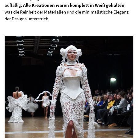
auffällig:
Alle Kreationen waren komplett in Weiß gehalten
,
was die Reinheit der Materialien und die minimalistische Eleganz
der Designs unterstrich.