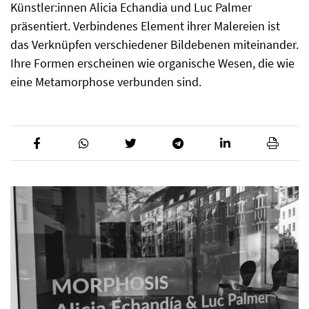
Künstler:innen Alicia Echandia und Luc Palmer
präsentiert. Verbindenes Element ihrer Malereien ist
das Verknüpfen verschiedener Bildebenen miteinander.
Ihre Formen erscheinen wie organische Wesen, die wie
eine Metamorphose verbunden sind.