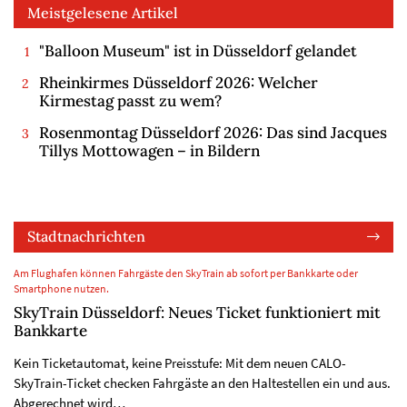
Meistgelesene Artikel
"Balloon Museum" ist in Düsseldorf gelandet
Rheinkirmes Düsseldorf 2026: Welcher
Kirmestag passt zu wem?
Rosenmontag Düsseldorf 2026: Das sind Jacques
Tillys Mottowagen – in Bildern
Stadtnachrichten
Am Flughafen können Fahrgäste den SkyTrain ab sofort per Bankkarte oder
Smartphone nutzen.
SkyTrain Düsseldorf: Neues Ticket funktioniert mit
Bankkarte
Kein Ticketautomat, keine Preisstufe: Mit dem neuen CALO-
SkyTrain-Ticket checken Fahrgäste an den Haltestellen ein und aus.
Abgerechnet wird…