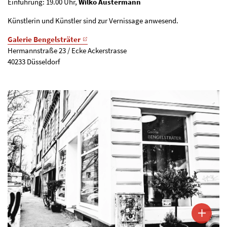
Einführung: 19.00 Uhr,
Wilko Austermann
Künstlerin und Künstler sind zur Vernissage anwesend.
Galerie Bengelsträter
Hermannstraße 23 / Ecke Ackerstrasse
40233 Düsseldorf