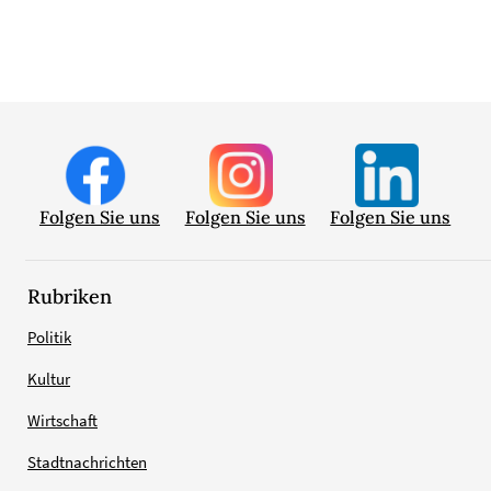
Folgen Sie uns
Folgen Sie uns
Folgen Sie uns
Rubriken
Politik
Kultur
Wirtschaft
Stadtnachrichten