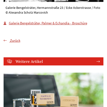
Galerie Bengelsträter, Hermannstraße 23 / Ecke Ackerstrasse / Foto
© Alexandra Scholz Marcovich
Galerie Bengelsträter, Palmer & Echandia - Broschüre
Zurück
Weitere Artikel