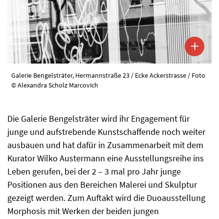
Galerie Bengelsträter, Hermannstraße 23 / Ecke Ackerstrasse / Foto
© Alexandra Scholz Marcovich
Die Galerie Bengelsträter wird ihr Engagement für
junge und aufstrebende Kunstschaffende noch weiter
ausbauen und hat dafür in Zusammenarbeit mit dem
Kurator Wilko Austermann eine Ausstellungsreihe ins
Leben gerufen, bei der 2 – 3 mal pro Jahr junge
Positionen aus den Bereichen Malerei und Skulptur
gezeigt werden. Zum Auftakt wird die Duoausstellung
Morphosis mit Werken der beiden jungen