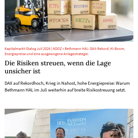
Kapitalmarkt-Dialog Juli 2026 | NDOZ × Bethmann HAL: DAX-Rekord, KI-Boom,
Energiepreise und eine ausgewogene Anlagestrategie.
Die Risiken streuen, wenn die Lage
unsicher ist
DAX auf Rekordhoch, Krieg in Nahost, hohe Energiepreise: Warum
Bethmann HAL im Juli weiterhin auf breite Risikostreuung setzt.