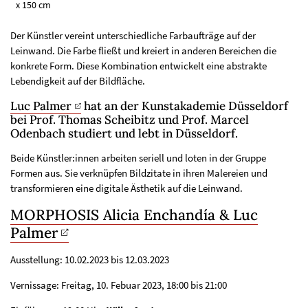
x 150 cm
Der Künstler vereint unterschiedliche Farbaufträge auf der
Leinwand. Die Farbe fließt und kreiert in anderen Bereichen die
konkrete Form. Diese Kombination entwickelt eine abstrakte
Lebendigkeit auf der Bildfläche.
Luc Palmer
hat an der Kunstakademie Düsseldorf
bei Prof. Thomas Scheibitz und Prof. Marcel
Odenbach studiert und lebt in Düsseldorf.
Beide Künstler:innen arbeiten seriell und loten in der Gruppe
Formen aus. Sie verknüpfen Bildzitate in ihren Malereien und
transformieren eine digitale Ästhetik auf die Leinwand.
MORPHOSIS Alicia Enchandía & Luc
Palmer
Ausstellung: 10.02.2023 bis 12.03.2023
Vernissage: Freitag, 10. Febuar 2023, 18:00 bis 21:00