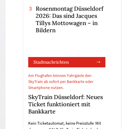
Rosenmontag Düsseldorf
2026: Das sind Jacques
Tillys Mottowagen – in
Bildern
Stadtnachrichten
Am Flughafen können Fahrgäste den
SkyTrain ab sofort per Bankkarte oder
Smartphone nutzen.
SkyTrain Düsseldorf: Neues
Ticket funktioniert mit
Bankkarte
Kein Ticketautomat, keine Preisstufe: Mit