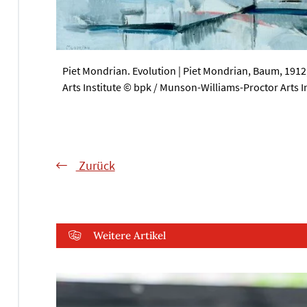
Piet Mondrian. Evolution | Piet Mondrian, Baum, 1912
Arts Institute © bpk / Munson-Williams-Proctor Arts In
Zurück
Weitere Artikel