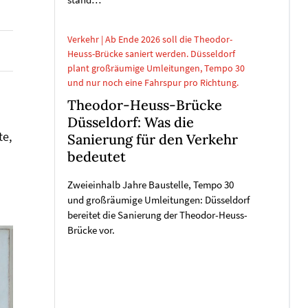
stand…
Verkehr | Ab Ende 2026 soll die Theodor-
Heuss-Brücke saniert werden. Düsseldorf
plant großräumige Umleitungen, Tempo 30
und nur noch eine Fahrspur pro Richtung.
Theodor-Heuss-Brücke
Düsseldorf: Was die
te,
Sanierung für den Verkehr
bedeutet
Zweieinhalb Jahre Baustelle, Tempo 30
und großräumige Umleitungen: Düsseldorf
bereitet die Sanierung der Theodor-Heuss-
Brücke vor.