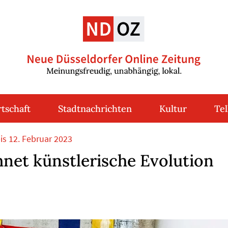
tschaft
Stadtnachrichten
Kultur
Tel
is 12. Februar 2023
hnet künstlerische Evolution