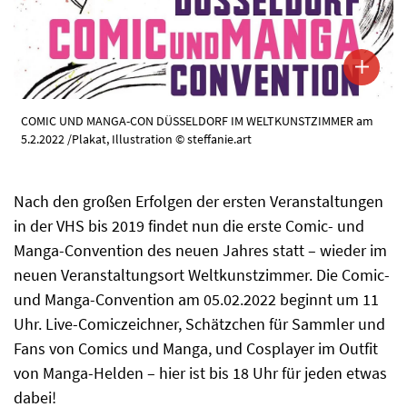
COMIC UND MANGA-CON DÜSSELDORF IM WELTKUNSTZIMMER am
5.2.2022 /Plakat, Illustration © steffanie.art
Nach den großen Erfolgen der ersten Veranstaltungen
in der VHS bis 2019 findet nun die erste Comic- und
Manga-Convention des neuen Jahres statt – wieder im
neuen Veranstaltungsort Weltkunstzimmer. Die Comic-
und Manga-Convention am 05.02.2022 beginnt um 11
Uhr. Live-Comiczeichner, Schätzchen für Sammler und
Fans von Comics und Manga, und Cosplayer im Outfit
von Manga-Helden – hier ist bis 18 Uhr für jeden etwas
dabei!