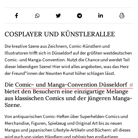
COSPLAYER UND KÜNSTLERALLEE
Die kreative Szene aus Zeichnern, Comic-Künstlern und
Illustratoren trifft sich in Düsseldorf auf der größten westdeutschen
Comic- und Manga-Convention. Nutzt die Chance und werdet Teil
dieser lebendigen Szene! Hier wird alles angeboten, was das Herz
der Freund*innen der Neunten Kunst höher schlagen lässt.
Die
Comic- und Manga-Convention Düsseldorf
bietet den Besuchern eine einzigartige Melange
aus klassischen Comics und der jüngeren Manga-
Szene.
Von antiquarischen Comic-Heften über Superhelden-Comics und
Merchandise, Figuren, Spielzeug und Original Art bis zu neuen
Mangas und japanischen Lifestyle-Artikeln und Büchern: all dieses
wird euch von vielen Händlern und zahlreichen großartigen