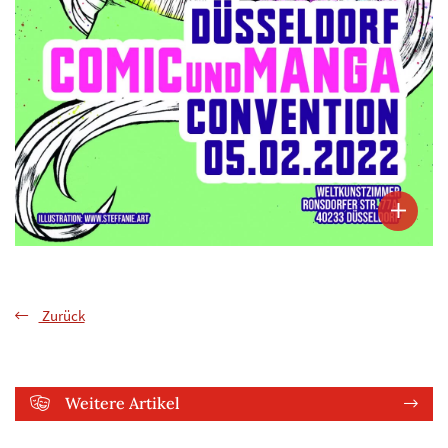
Zurück
Weitere Artikel