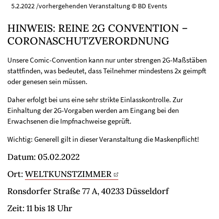
5.2.2022 /vorhergehenden Veranstaltung © BD Events
HINWEIS: REINE 2G CONVENTION –
CORONASCHUTZVERORDNUNG
Unsere Comic-Convention kann nur unter strengen 2G-Maßstäben
stattfinden, was bedeutet, dass Teilnehmer mindestens 2x geimpft
oder genesen sein müssen.
Daher erfolgt bei uns eine sehr strikte Einlasskontrolle. Zur
Einhaltung der 2G-Vorgaben werden am Eingang bei den
Erwachsenen die Impfnachweise geprüft.
Wichtig: Generell gilt in dieser Veranstaltung die Maskenpflicht!
Datum: 05.02.2022
Ort:
WELTKUNSTZIMMER
Ronsdorfer Straße 77 A, 40233 Düsseldorf
Zeit: 11 bis 18 Uhr