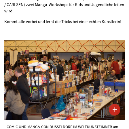
/ CARLSEN) zwei Manga-Workshops für Kids und Jugendliche leiten
wird.
Kommt alle vorbei und lernt die Tricks bei einer echten Künstlerin!
COMIC UND MANGA-CON DÜSSELDORF IM WELTKUNSTZIMMER am