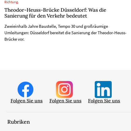
Richtung.
Theodor-Heuss-Brücke Düsseldorf: Was die
Sanierung für den Verkehr bedeutet
Zweieinhalb Jahre Baustelle, Tempo 30 und großräumige
Umleitungen: Düsseldorf bereitet die Sanierung der Theodor-Heuss-
Brücke vor.
Folgen Sie uns
Folgen Sie uns
Folgen Sie uns
Rubriken