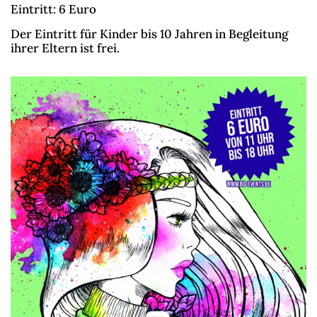
Eintritt: 6 Euro
Der Eintritt für Kinder bis 10 Jahren in Begleitung
ihrer Eltern ist frei.