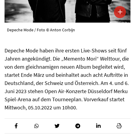
Depeche Mode / Foto © Anton Corbijn
Depeche Mode haben ihre ersten Live-Shows seit fünf
Jahren angekündigt. Die „Memento Mori“ Welttour, die
von dem gleichnamigen neuen Album begleitet wird,
startet Ende März und beinhaltet auch acht Auftritte in
Deutschland, der Schweiz und Österreich. Am 4. und 6.
Juni 2023 stehen Open Air-Konzerte Düsseldorf Merku
Spiel-Arena auf dem Tourneeplan. Vorverkauf startet
Mittwoch, 05.10.2022 um 10h00.