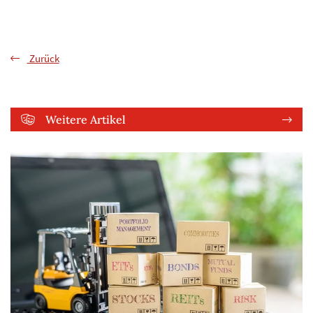
Zurück
Weitere Artikel