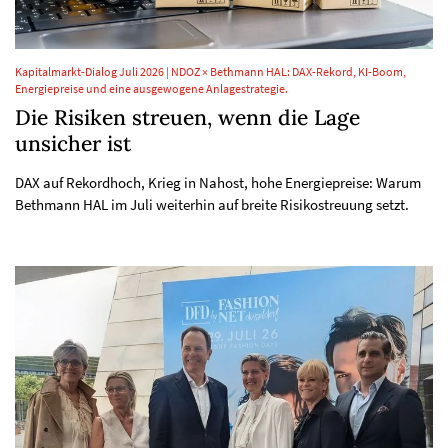
Kapitalmarkt-Dialog Juli 2026 | NDOZ × Bethmann HAL: DAX-Rekord, KI-Boom,
Energiepreise und eine ausgewogene Anlagestrategie.
Die Risiken streuen, wenn die Lage
unsicher ist
DAX auf Rekordhoch, Krieg in Nahost, hohe Energiepreise: Warum
Bethmann HAL im Juli weiterhin auf breite Risikostreuung setzt.