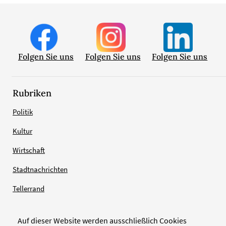
Folgen Sie uns
Folgen Sie uns
Folgen Sie uns
Rubriken
Politik
Kultur
Wirtschaft
Stadtnachrichten
Tellerrand
Auf dieser Website werden ausschließlich Cookies