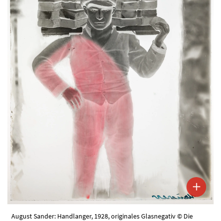
August Sander: Handlanger, 1928, originales Glasnegativ © Die