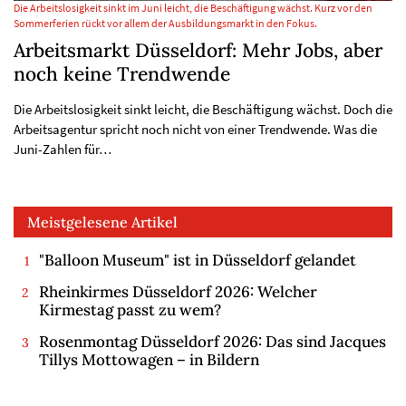
Die Arbeitslosigkeit sinkt im Juni leicht, die Beschäftigung wächst. Kurz vor den
Sommerferien rückt vor allem der Ausbildungsmarkt in den Fokus.
Arbeitsmarkt Düsseldorf: Mehr Jobs, aber
noch keine Trendwende
Die Arbeitslosigkeit sinkt leicht, die Beschäftigung wächst. Doch die
Arbeitsagentur spricht noch nicht von einer Trendwende. Was die
Juni-Zahlen für…
Meistgelesene Artikel
"Balloon Museum" ist in Düsseldorf gelandet
Rheinkirmes Düsseldorf 2026: Welcher
Kirmestag passt zu wem?
Rosenmontag Düsseldorf 2026: Das sind Jacques
Tillys Mottowagen – in Bildern