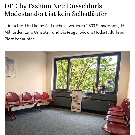
DFD by Fashion Net: Düsseldorfs
Modestandort ist kein Selbstläufer
„Düsseldorf hat keine Zeit mehr zu verlieren." 600 Showrooms, 16
Milliarden Euro Umsatz – und die Frage, wie die Modestadt ihren
Platz behauptet.