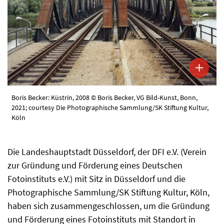
Boris Becker: Küstrin, 2008 © Boris Becker, VG Bild-Kunst, Bonn,
2021; courtesy Die Photographische Sammlung/SK Stiftung Kultur,
Köln
Die Landeshauptstadt Düsseldorf, der DFI e.V. (Verein
zur Gründung und Förderung eines Deutschen
Fotoinstituts e.V.) mit Sitz in Düsseldorf und die
Photographische Sammlung/SK Stiftung Kultur, Köln,
haben sich zusammengeschlossen, um die Gründung
und Förderung eines Fotoinstituts mit Standort in