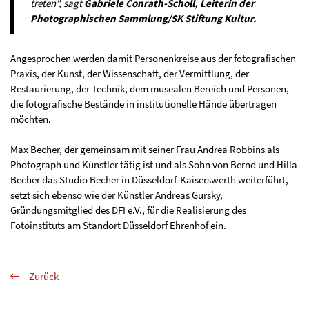
treten", sagt
Gabriele Conrath-Scholl, Leiterin der
Photographischen Sammlung/SK Stiftung Kultur.
Angesprochen werden damit Personenkreise aus der fotografischen
Praxis, der Kunst, der Wissenschaft, der Vermittlung, der
Restaurierung, der Technik, dem musealen Bereich und Personen,
die fotografische Bestände in institutionelle Hände übertragen
möchten.
Max Becher, der gemeinsam mit seiner Frau Andrea Robbins als
Photograph und Künstler tätig ist und als Sohn von Bernd und Hilla
Becher das Studio Becher in Düsseldorf-Kaiserswerth weiterführt,
setzt sich ebenso wie der Künstler Andreas Gursky,
Gründungsmitglied des DFI e.V., für die Realisierung des
Fotoinstituts am Standort Düsseldorf Ehrenhof ein.
Zurück