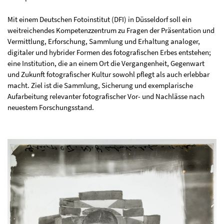
Mit einem Deutschen Fotoinstitut (DFI) in Düsseldorf soll ein
weitreichendes Kompetenzzentrum zu Fragen der Präsentation und
Vermittlung, Erforschung, Sammlung und Erhaltung analoger,
digitaler und hybrider Formen des fotografischen Erbes entstehen;
eine Institution, die an einem Ort die Vergangenheit, Gegenwart
und Zukunft fotografischer Kultur sowohl pflegt als auch erlebbar
macht. Ziel ist die Sammlung, Sicherung und exemplarische
Aufarbeitung relevanter fotografischer Vor- und Nachlässe nach
neuestem Forschungsstand.