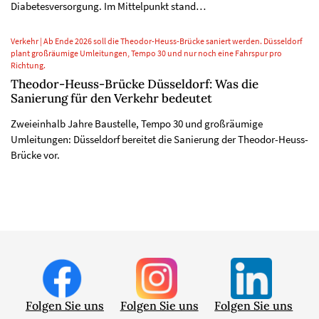
Diabetesversorgung. Im Mittelpunkt stand…
Verkehr | Ab Ende 2026 soll die Theodor-Heuss-Brücke saniert werden. Düsseldorf
plant großräumige Umleitungen, Tempo 30 und nur noch eine Fahrspur pro
Richtung.
Theodor-Heuss-Brücke Düsseldorf: Was die
Sanierung für den Verkehr bedeutet
Zweieinhalb Jahre Baustelle, Tempo 30 und großräumige
Umleitungen: Düsseldorf bereitet die Sanierung der Theodor-Heuss-
Brücke vor.
Folgen Sie uns
Folgen Sie uns
Folgen Sie uns