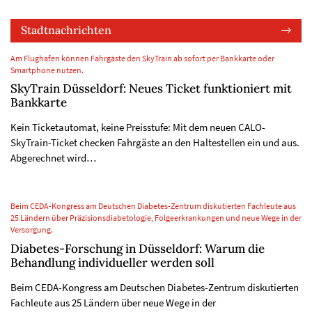
Stadtnachrichten
Am Flughafen können Fahrgäste den SkyTrain ab sofort per Bankkarte oder
Smartphone nutzen.
SkyTrain Düsseldorf: Neues Ticket funktioniert mit
Bankkarte
Kein Ticketautomat, keine Preisstufe: Mit dem neuen CALO-
SkyTrain-Ticket checken Fahrgäste an den Haltestellen ein und aus.
Abgerechnet wird…
Beim CEDA-Kongress am Deutschen Diabetes-Zentrum diskutierten Fachleute aus
25 Ländern über Präzisionsdiabetologie, Folgeerkrankungen und neue Wege in der
Versorgung.
Diabetes-Forschung in Düsseldorf: Warum die
Behandlung individueller werden soll
Beim CEDA-Kongress am Deutschen Diabetes-Zentrum diskutierten
Fachleute aus 25 Ländern über neue Wege in der