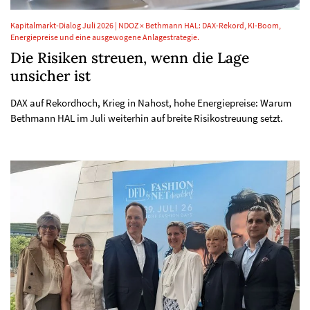
Kapitalmarkt-Dialog Juli 2026 | NDOZ × Bethmann HAL: DAX-Rekord, KI-Boom,
Energiepreise und eine ausgewogene Anlagestrategie.
Die Risiken streuen, wenn die Lage
unsicher ist
DAX auf Rekordhoch, Krieg in Nahost, hohe Energiepreise: Warum
Bethmann HAL im Juli weiterhin auf breite Risikostreuung setzt.