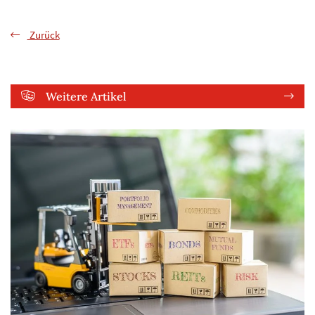
Zurück
Weitere Artikel