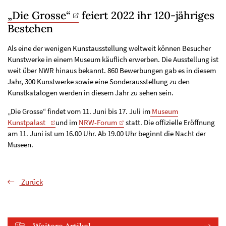
„Die Grosse“
feiert 2022 ihr 120-jähriges
Bestehen
Als eine der wenigen Kunstausstellung weltweit können Besucher
Kunstwerke in einem Museum käuflich erwerben. Die Ausstellung ist
weit über NWR hinaus bekannt. 860 Bewerbungen gab es in diesem
Jahr, 300 Kunstwerke sowie eine Sonderausstellung zu den
Kunstkatalogen werden in diesem Jahr zu sehen sein.
„Die Grosse“ findet vom 11. Juni bis 17. Juli im
Museum
Kunstpalast
und im
NRW-Forum
statt. Die offizielle Eröffnung
am 11. Juni ist um 16.00 Uhr. Ab 19.00 Uhr beginnt die Nacht der
Museen.
Zurück
Weitere Artikel