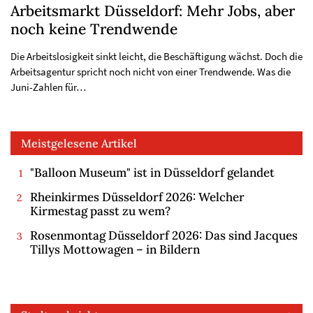
Arbeitsmarkt Düsseldorf: Mehr Jobs, aber
noch keine Trendwende
Die Arbeitslosigkeit sinkt leicht, die Beschäftigung wächst. Doch die
Arbeitsagentur spricht noch nicht von einer Trendwende. Was die
Juni-Zahlen für…
Meistgelesene Artikel
"Balloon Museum" ist in Düsseldorf gelandet
Rheinkirmes Düsseldorf 2026: Welcher
Kirmestag passt zu wem?
Rosenmontag Düsseldorf 2026: Das sind Jacques
Tillys Mottowagen – in Bildern