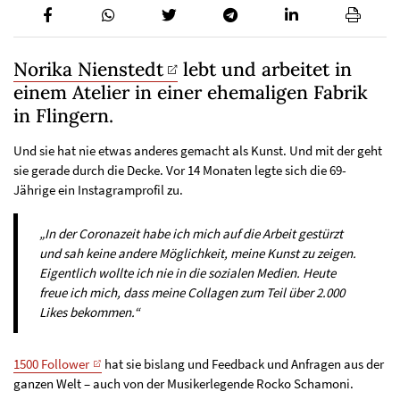
Norika Nienstedt
lebt und arbeitet in
einem Atelier in einer ehemaligen Fabrik
in Flingern.
Und sie hat nie etwas anderes gemacht als Kunst. Und mit der geht
sie gerade durch die Decke. Vor 14 Monaten legte sich die 69-
Jährige ein Instagramprofil zu.
„In der Coronazeit habe ich mich auf die Arbeit gestürzt
und sah keine andere Möglichkeit, meine Kunst zu zeigen.
Eigentlich wollte ich nie in die sozialen Medien. Heute
freue ich mich, dass meine Collagen zum Teil über 2.000
Likes bekommen.“
1500 Follower
hat sie bislang und Feedback und Anfragen aus der
ganzen Welt – auch von der Musikerlegende Rocko Schamoni.