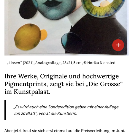
„Linsen“ (2021), Analogcollage, 28x21,5 cm, © Norika Niensted
Ihre Werke, Originale und hochwertige
Pigmentprints, zeigt sie bei „Die Grosse“
im Kunstpalast.
„Es wird auch eine Sonderedition geben mit einer Auflage
von 20 Blatt“, verrät die Künstlerin.
Aber jetzt freut sie sich erst einmal auf die Preisverleihung im Juni.