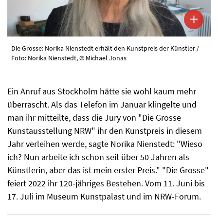
Die Grosse: Norika Nienstedt erhält den Kunstpreis der Künstler /
Foto: Norika Nienstedt, © Michael Jonas
Ein Anruf aus Stockholm hätte sie wohl kaum mehr
überrascht. Als das Telefon im Januar klingelte und
man ihr mitteilte, dass die Jury von "Die Grosse
Kunstausstellung NRW" ihr den Kunstpreis in diesem
Jahr verleihen werde, sagte Norika Nienstedt: "Wieso
ich? Nun arbeite ich schon seit über 50 Jahren als
Künstlerin, aber das ist mein erster Preis." "Die Grosse"
feiert 2022 ihr 120-jähriges Bestehen. Vom 11. Juni bis
17. Juli im Museum Kunstpalast und im NRW-Forum.