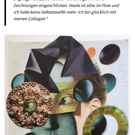
Zeichnungen eingeschlichen. Heute ist alles im Flow und
ich habe keine Selbstzweifel mehr. Ich bin glücklich mit
meinen Collagen.“