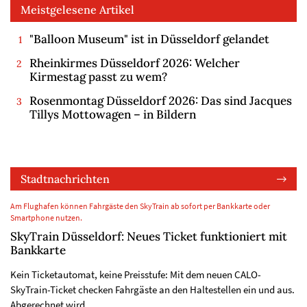
Meistgelesene Artikel
"Balloon Museum" ist in Düsseldorf gelandet
Rheinkirmes Düsseldorf 2026: Welcher
Kirmestag passt zu wem?
Rosenmontag Düsseldorf 2026: Das sind Jacques
Tillys Mottowagen – in Bildern
Stadtnachrichten
Am Flughafen können Fahrgäste den SkyTrain ab sofort per Bankkarte oder
Smartphone nutzen.
SkyTrain Düsseldorf: Neues Ticket funktioniert mit
Bankkarte
Kein Ticketautomat, keine Preisstufe: Mit dem neuen CALO-
SkyTrain-Ticket checken Fahrgäste an den Haltestellen ein und aus.
Abgerechnet wird…