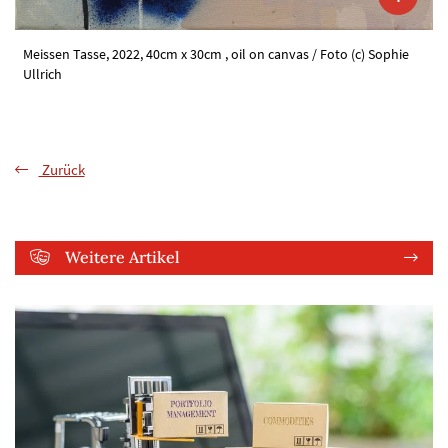
Meissen Tasse, 2022, 40cm x 30cm , oil on canvas / Foto (c) Sophie
Ullrich
Zurück
Weitere Artikel