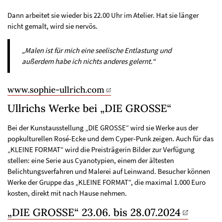
Dann arbeitet sie wieder bis 22.00 Uhr im Atelier. Hat sie länger
nicht gemalt, wird sie nervös.
„Malen ist für mich eine seelische Entlastung und
außerdem habe ich nichts anderes gelernt.“
www.sophie-ullrich.com
Ullrichs Werke bei „DIE GROSSE“
Bei der Kunstausstellung „DIE GROSSE“ wird sie Werke aus der
popkulturellen Rosé-Ecke und dem Cyper-Punk zeigen. Auch für das
„KLEINE FORMAT“ wird die Preisträgerin Bilder zur Verfügung
stellen: eine Serie aus Cyanotypien, einem der ältesten
Belichtungsverfahren und Malerei auf Leinwand. Besucher können
Werke der Gruppe das „KLEINE FORMAT“, die maximal 1.000 Euro
kosten, direkt mit nach Hause nehmen.
„DIE GROSSE“ 23.06. bis 28.07.2024