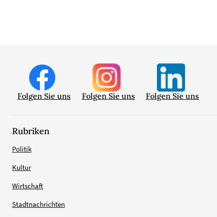
Folgen Sie uns
Folgen Sie uns
Folgen Sie uns
Rubriken
Politik
Kultur
Wirtschaft
Stadtnachrichten