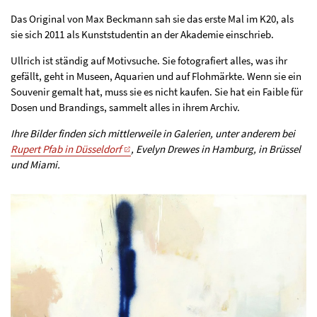
Das Original von Max Beckmann sah sie das erste Mal im K20, als
sie sich 2011 als Kunststudentin an der Akademie einschrieb.
Ullrich ist ständig auf Motivsuche. Sie fotografiert alles, was ihr
gefällt, geht in Museen, Aquarien und auf Flohmärkte. Wenn sie ein
Souvenir gemalt hat, muss sie es nicht kaufen. Sie hat ein Faible für
Dosen und Brandings, sammelt alles in ihrem Archiv.
Ihre Bilder finden sich mittlerweile in Galerien, unter anderem bei
Rupert Pfab in Düsseldorf
, Evelyn Drewes in Hamburg, in Brüssel
und Miami.