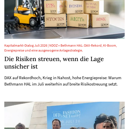
Kapitalmarkt-Dialog Juli 2026 | NDOZ × Bethmann HAL: DAX-Rekord, KI-Boom,
Energiepreise und eine ausgewogene Anlagestrategie.
Die Risiken streuen, wenn die Lage
unsicher ist
DAX auf Rekordhoch, Krieg in Nahost, hohe Energiepreise: Warum
Bethmann HAL im Juli weiterhin auf breite Risikostreuung setzt.