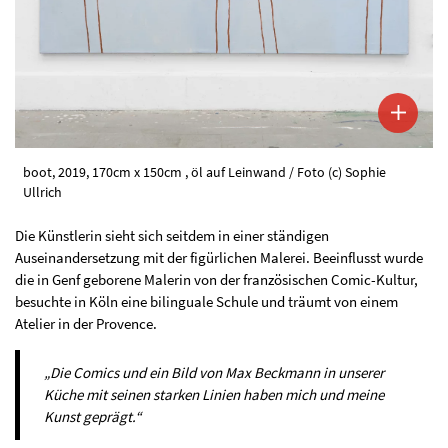
boot, 2019, 170cm x 150cm , öl auf Leinwand / Foto (c) Sophie
Ullrich
Die Künstlerin sieht sich seitdem in einer ständigen
Auseinandersetzung mit der figürlichen Malerei. Beeinflusst wurde
die in Genf geborene Malerin von der französischen Comic-Kultur,
besuchte in Köln eine bilinguale Schule und träumt von einem
Atelier in der Provence.
„Die Comics und ein Bild von Max Beckmann in unserer
Küche mit seinen starken Linien haben mich und meine
Kunst geprägt.“