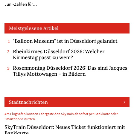
Juni-Zahlen für…
Meistgelesene Artikel
"Balloon Museum" ist in Düsseldorf gelandet
Rheinkirmes Düsseldorf 2026: Welcher
Kirmestag passt zu wem?
Rosenmontag Düsseldorf 2026: Das sind Jacques
Tillys Mottowagen – in Bildern
Stadtnachrichten
Am Flughafen können Fahrgäste den SkyTrain ab sofort per Bankkarte oder
Smartphone nutzen.
SkyTrain Düsseldorf: Neues Ticket funktioniert mit
Bankkarte