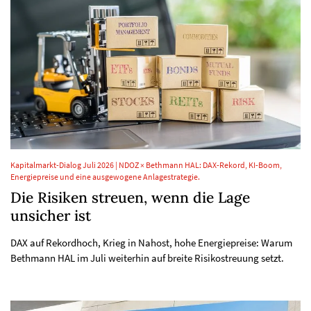
Kapitalmarkt-Dialog Juli 2026 | NDOZ × Bethmann HAL: DAX-Rekord, KI-Boom,
Energiepreise und eine ausgewogene Anlagestrategie.
Die Risiken streuen, wenn die Lage
unsicher ist
DAX auf Rekordhoch, Krieg in Nahost, hohe Energiepreise: Warum
Bethmann HAL im Juli weiterhin auf breite Risikostreuung setzt.