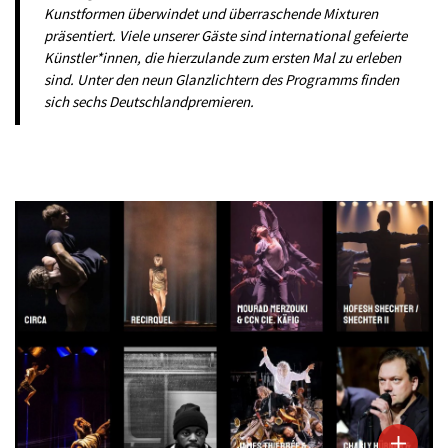
Kunstformen überwindet und überraschende Mixturen
präsentiert. Viele unserer Gäste sind international gefeierte
Künstler*innen, die hierzulande zum ersten Mal zu erleben
sind. Unter den neun Glanzlichtern des Programms finden
sich sechs Deutschlandpremieren.