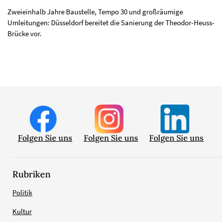
Zweieinhalb Jahre Baustelle, Tempo 30 und großräumige
Umleitungen: Düsseldorf bereitet die Sanierung der Theodor-Heuss-
Brücke vor.
Folgen Sie uns
Folgen Sie uns
Folgen Sie uns
Rubriken
Politik
Kultur