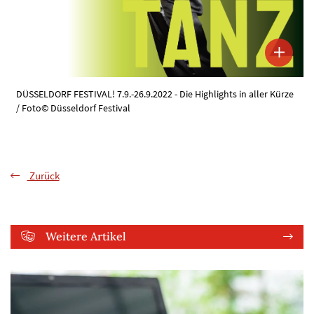
DÜSSELDORF FESTIVAL! 7.9.-26.9.2022 - Die Highlights in aller Kürze
/ Foto© Düsseldorf Festival
Zurück
Weitere Artikel