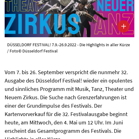
DÜSSELDORF FESTIVAL! 7.9.-26.9.2022 - Die Highlights in aller Kürze
/ Foto© Düsseldorf Festival
Vom 7. bis 26. September verspricht die nunmehr 32.
Ausgabe des Düsseldorf Festival! wieder ein opulentes
und sinnliches Programm mit Musik, Tanz, Theater und
Neuem Zirkus. Die Suche nach Grenzerfahrungen ist
einer der Grundimpulse des Festivals. Der
Kartenvorverkauf für die 32. Festivalausgabe beginnt
heute, am Mittwoch, den 4. Mai um 12 Uhr. Im Juni
erscheint das Gesamtprogramm des Festivals. Die