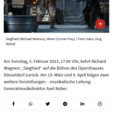
Siegfried (Michael Weinius), Mime (Cornel Frey) / Foto: Hans Jörg
Michel
Am Sonntag, 5. Februar 2023, 17.00 Uhr, kehrt Richard
Wagners „Siegfried“ auf die Bühne des Opernhauses
Düsseldorf zurück. Am 19. März und 9. April folgen zwei
weitere Vorstellungen – musikalische Leitung:
Generalmusikdirektor Axel Kober.