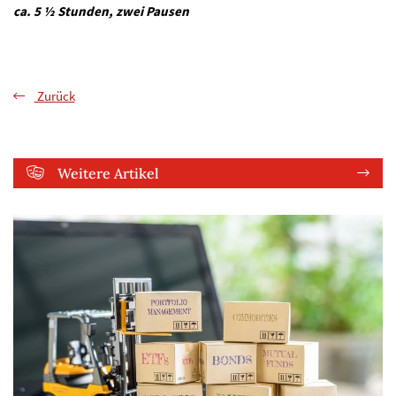
ca. 5 ½ Stunden, zwei Pausen
Zurück
Weitere Artikel