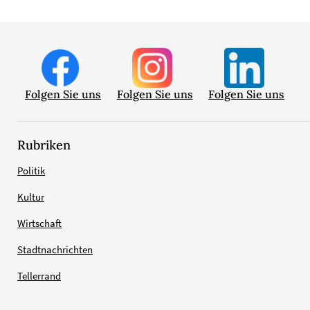
Folgen Sie uns
Folgen Sie uns
Folgen Sie uns
Rubriken
Politik
Kultur
Wirtschaft
Stadtnachrichten
Tellerrand