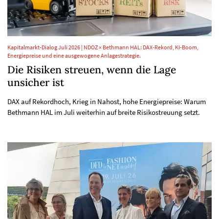
Kapitalmarkt-Dialog Juli 2026 | NDOZ × Bethmann HAL: DAX-Rekord, KI-Boom,
Energiepreise und eine ausgewogene Anlagestrategie.
Die Risiken streuen, wenn die Lage
unsicher ist
DAX auf Rekordhoch, Krieg in Nahost, hohe Energiepreise: Warum
Bethmann HAL im Juli weiterhin auf breite Risikostreuung setzt.