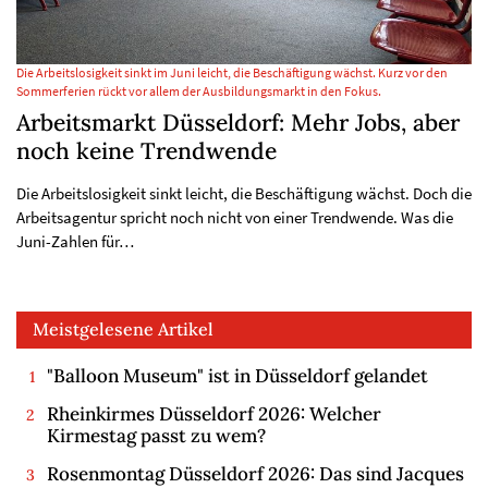
Die Arbeitslosigkeit sinkt im Juni leicht, die Beschäftigung wächst. Kurz vor den
Sommerferien rückt vor allem der Ausbildungsmarkt in den Fokus.
Arbeitsmarkt Düsseldorf: Mehr Jobs, aber
noch keine Trendwende
Die Arbeitslosigkeit sinkt leicht, die Beschäftigung wächst. Doch die
Arbeitsagentur spricht noch nicht von einer Trendwende. Was die
Juni-Zahlen für…
Meistgelesene Artikel
"Balloon Museum" ist in Düsseldorf gelandet
Rheinkirmes Düsseldorf 2026: Welcher
Kirmestag passt zu wem?
Rosenmontag Düsseldorf 2026: Das sind Jacques