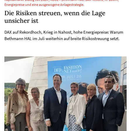
Energiepreise und eine ausgewogene Anlagestrategie.
Die Risiken streuen, wenn die Lage
unsicher ist
DAX auf Rekordhoch, Krieg in Nahost, hohe Energiepreise: Warum
Bethmann HAL im Juli weiterhin auf breite Risikostreuung setzt.