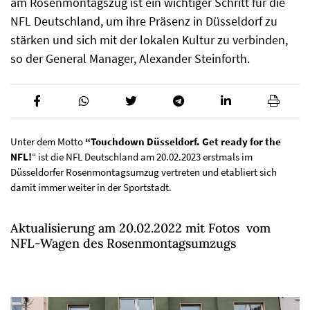
am Rosenmontagszug ist ein wichtiger Schritt für die
NFL Deutschland, um ihre Präsenz in Düsseldorf zu
stärken und sich mit der lokalen Kultur zu verbinden,
so der General Manager, Alexander Steinforth.
Unter dem Motto
“Touchdown Düsseldorf. Get ready for the
NFL!
“ ist die NFL Deutschland am 20.02.2023 erstmals im
Düsseldorfer Rosenmontagsumzug vertreten und etabliert sich
damit immer weiter in der Sportstadt.
Aktualisierung am 20.02.2022 mit Fotos vom
NFL-Wagen des Rosenmontagsumzugs