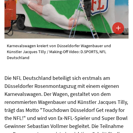
Karnevalswagen kreiert von Düsseldorfer Wagenbauer und
Künstler Jacques Tilly / Making-Off Video: D.SPORTS, NFL
Deutschland
Die NFL Deutschland beteiligt sich erstmals am
Düsseldorfer Rosenmontagszug mit einem eigenen
Karnevalswagen. Der Wagen, gestaltet von dem
renommierten Wagenbauer und Künstler Jacques Tilly,
trägt das Motto "Touchdown Düsseldorf Get ready for
the NFL!" und wird von Ex-NFL-Spieler und Super Bowl
Gewinner Sebastian Vollmer begleitet. Die Teilnahme