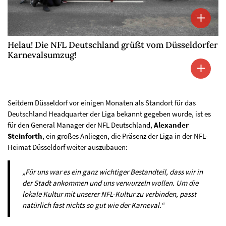
Helau! Die NFL Deutschland grüßt vom Düsseldorfer
Karnevalsumzug!
Seitdem Düsseldorf vor einigen Monaten als Standort für das
Deutschland Headquarter der Liga bekannt gegeben wurde, ist es
für den General Manager der NFL Deutschland,
Alexander
Steinforth
, ein großes Anliegen, die Präsenz der Liga in der NFL-
Heimat Düsseldorf weiter auszubauen:
„Für uns war es ein ganz wichtiger Bestandteil, dass wir in
der Stadt ankommen und uns verwurzeln wollen. Um die
lokale Kultur mit unserer NFL-Kultur zu verbinden, passt
natürlich fast nichts so gut wie der Karneval.“