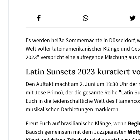
Es werden heiße Sommernächte in Düsseldorf, we
Welt voller lateinamerikanischer Klänge und Ge
2023" verspricht eine aufregende Mischung aus m
Latin Sunsets 2023 kuratiert vo
Den Auftakt macht am 2. Juni um 19:30 Uhr der 
mit Jose Primo), der die gesamte Reihe "Latin Su
Euch in die leidenschaftliche Welt des Flamenco
musikalischen Darbietungen markieren.
Freut Euch auf brasilianische Klänge, wenn
Regi
Bausch gemeinsam mit dem Jazzpianisten
Wolf