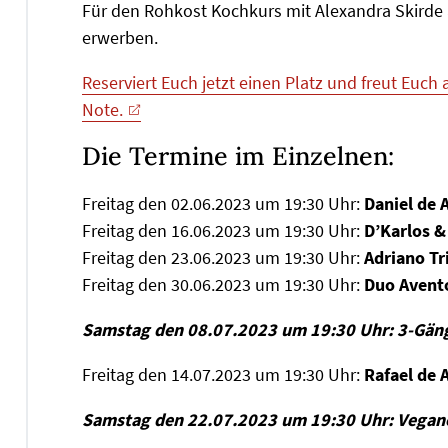
Für den Rohkost Kochkurs mit Alexandra Skirde am
erwerben.
Reserviert Euch jetzt einen Platz und freut Euch
Note.
Die Termine im Einzelnen:
Freitag den 02.06.2023 um 19:30 Uhr:
Daniel de 
Freitag den 16.06.2023 um 19:30 Uhr:
D’Karlos &
Freitag den 23.06.2023 um 19:30 Uhr:
Adriano Tr
Freitag den 30.06.2023 um 19:30 Uhr:
Duo Avento
Samstag den 08.07.2023 um 19:30 Uhr: 3-Gän
Freitag den 14.07.2023 um 19:30 Uhr:
Rafael de A
Samstag den 22.07.2023 um 19:30 Uhr: Vegan