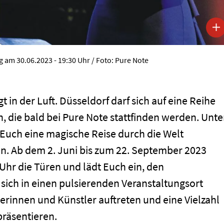
g am 30.06.2023 - 19:30 Uhr / Foto: Pure Note
 in der Luft. Düsseldorf darf sich auf eine Reihe
 die bald bei Pure Note stattfinden werden. Unte
 Euch eine magische Reise durch die Welt
. Ab dem 2. Juni bis zum 22. September 2023
Uhr die Türen und lädt Euch ein, den
sich in einen pulsierenden Veranstaltungsort
rinnen und Künstler auftreten und eine Vielzahl
räsentieren.