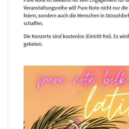
Veranstaltungsreihe will Pure Note nicht nur die
feiern, sondern auch die Menschen in Düsseldo
schaffen.
Die Konzerte sind kostenlos (Eintritt frei). Es 
gebeten.