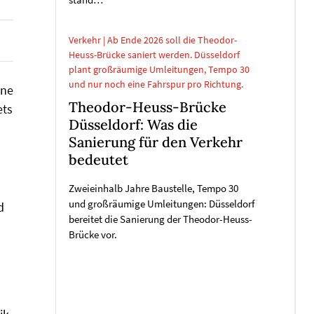
stand…
Verkehr | Ab Ende 2026 soll die Theodor-
Heuss-Brücke saniert werden. Düsseldorf
plant großräumige Umleitungen, Tempo 30
und nur noch eine Fahrspur pro Richtung.
ine
Theodor-Heuss-Brücke
ets
Düsseldorf: Was die
Sanierung für den Verkehr
bedeutet
Zweieinhalb Jahre Baustelle, Tempo 30
und großräumige Umleitungen: Düsseldorf
d
bereitet die Sanierung der Theodor-Heuss-
Brücke vor.