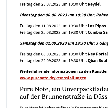
Freitag den 28.07.2023 um 19:30 Uhr:
Reydel
Dienstag den 08.08.2023 um 19:30 Uhr: Rohve
Freitag den 11.08.2023 um 19:30 Uhr:
Los Pipos
Freitag den 25.08.2023 um 19:30 Uhr:
Cumbia Sa
Samstag den 02.09.2023 um 19:30 Uhr: 3 Gäng
Freitag den 08.09.2023 um 19:30 Uhr:
Ney Portal
Freitag den 22.09.2023 um 19:30 Uhr:
Qban Soul
Weiterführende Informationen zu den Künstler
www.purenote.de/veranstaltungen
Pure Note, ein Unverpacktladen
auf der Brunnenstraße in Düss
Pure Note ist bekannt für sein Engagement für um