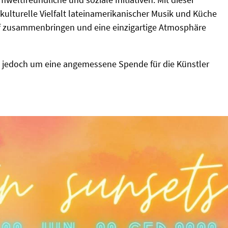
 kulturelle Vielfalt lateinamerikanischer Musik und Küche
rf zusammenbringen und eine einzigartige Atmosphäre
wird jedoch um eine angemessene Spende für die Künstler