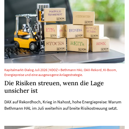
Kapitalmarkt-Dialog Juli 2026 | NDOZ × Bethmann HAL: DAX-Rekord, KI-Boom,
Energiepreise und eine ausgewogene Anlagestrategie.
Die Risiken streuen, wenn die Lage
unsicher ist
DAX auf Rekordhoch, Krieg in Nahost, hohe Energiepreise: Warum
Bethmann HAL im Juli weiterhin auf breite Risikostreuung setzt.