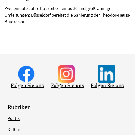
Zweieinhalb Jahre Baustelle, Tempo 30 und großräumige
Umleitungen: Düsseldorf bereitet die Sanierung der Theodor-Heuss-
Brücke vor.
Folgen Sie uns
Folgen Sie uns
Folgen Sie uns
Rubriken
Politik
Kultur