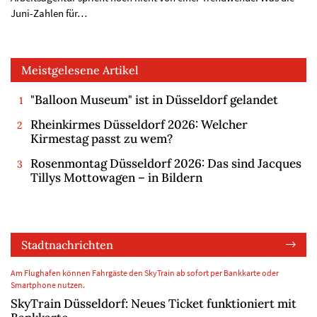
Juni-Zahlen für…
Meistgelesene Artikel
"Balloon Museum" ist in Düsseldorf gelandet
Rheinkirmes Düsseldorf 2026: Welcher
Kirmestag passt zu wem?
Rosenmontag Düsseldorf 2026: Das sind Jacques
Tillys Mottowagen – in Bildern
Stadtnachrichten
Am Flughafen können Fahrgäste den SkyTrain ab sofort per Bankkarte oder
Smartphone nutzen.
SkyTrain Düsseldorf: Neues Ticket funktioniert mit