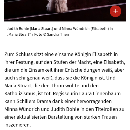
Judith Bohle (Maria Stuart) und Minna Wündrich (Elisabeth) in
„Maria Stuart“ / Foto © Sandra Then
Zum Schluss sitzt eine einsame Königin Elisabeth in
ihrer Festung, auf den Stufen der Macht, eine Elisabeth,
die um die Einsamkeit ihrer Entscheidungen weiß, aber
auch sehr genau weiß, dass sie die Königin ist. Und
Maria Stuart, die den Thron wollte und den
Katholizismus, ist tot. Regisseurin Laura Linnenbaum
kann Schillers Drama dank einer hervorragenden
Minna Wündrich und Judith Bohle in den Titelrollen zu
einer aktualisierten Darstellung von starken Frauen
inszenieren.