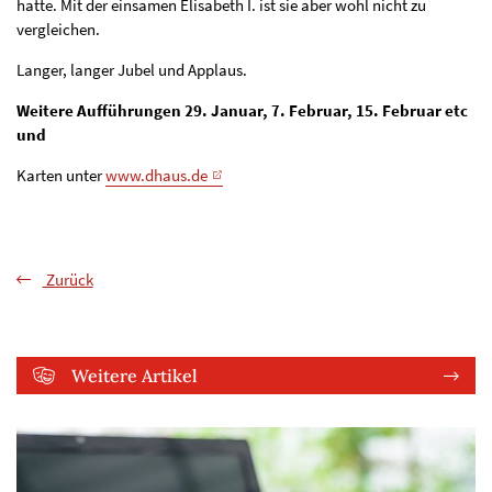
hatte. Mit der einsamen Elisabeth I. ist sie aber wohl nicht zu
vergleichen.
Langer, langer Jubel und Applaus.
Weitere Aufführungen 29. Januar, 7. Februar, 15. Februar etc
und
Karten unter
www.dhaus.de
Zurück
Weitere Artikel