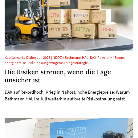
Kapitalmarkt-Dialog Juli 2026 | NDOZ × Bethmann HAL: DAX-Rekord, KI-Boom,
Energiepreise und eine ausgewogene Anlagestrategie.
Die Risiken streuen, wenn die Lage
unsicher ist
DAX auf Rekordhoch, Krieg in Nahost, hohe Energiepreise: Warum
Bethmann HAL im Juli weiterhin auf breite Risikostreuung setzt.