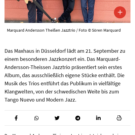
Marquard Andersson Theißen Jazztrio / Foto © Sören Marquard
Das Maxhaus in Düsseldorf lädt am 21. September zu
einem besonderen Jazzkonzert ein. Das Marquard-
Andersson-Theissen Jazztrio präsentiert sein erstes
Album, das ausschließlich eigene Stücke enthält. Die
Musik des Trios entführt das Publikum in vielfältige
Klangwelten, von der schwedischen Weite bis zum
Tango Nuevo und Modern Jazz.