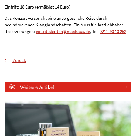
Eintritt: 18 Euro (ermäßigt 14 Euro)
Das Konzert verspricht eine unvergessliche Reise durch
beeindruckende Klanglandschaften. Ein Muss für Jazzliebhaber.
Reservierungen:
eintrittskarten@maxhaus.de
, Tel.
0211-90 10 252
.
Zurück
Weitere Artikel