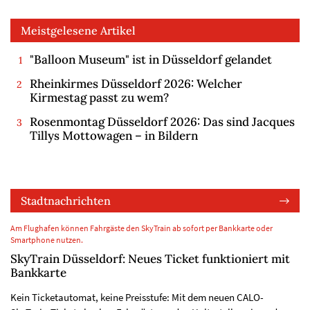
Meistgelesene Artikel
"Balloon Museum" ist in Düsseldorf gelandet
Rheinkirmes Düsseldorf 2026: Welcher
Kirmestag passt zu wem?
Rosenmontag Düsseldorf 2026: Das sind Jacques
Tillys Mottowagen – in Bildern
Stadtnachrichten
Am Flughafen können Fahrgäste den SkyTrain ab sofort per Bankkarte oder
Smartphone nutzen.
SkyTrain Düsseldorf: Neues Ticket funktioniert mit
Bankkarte
Kein Ticketautomat, keine Preisstufe: Mit dem neuen CALO-