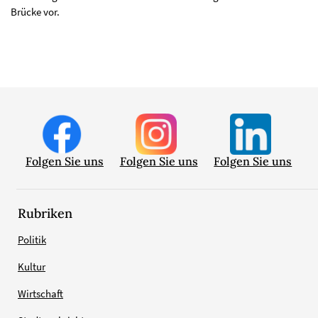
Brücke vor.
Folgen Sie uns
Folgen Sie uns
Folgen Sie uns
Rubriken
Politik
Kultur
Wirtschaft