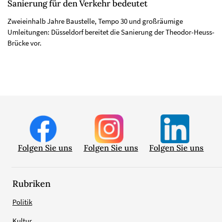
Sanierung für den Verkehr bedeutet
Zweieinhalb Jahre Baustelle, Tempo 30 und großräumige
Umleitungen: Düsseldorf bereitet die Sanierung der Theodor-Heuss-
Brücke vor.
Folgen Sie uns
Folgen Sie uns
Folgen Sie uns
Rubriken
Politik
Kultur