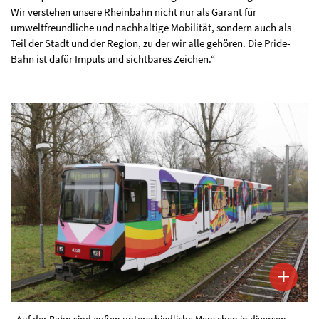
Wir verstehen unsere Rheinbahn nicht nur als Garant für
umweltfreundliche und nachhaltige Mobilität, sondern auch als
Teil der Stadt und der Region, zu der wir alle gehören. Die Pride-
Bahn ist dafür Impuls und sichtbares Zeichen.“