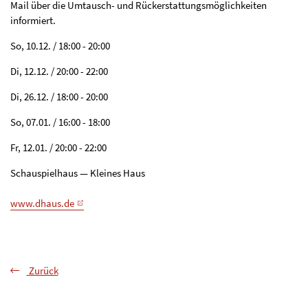
Mail über die Umtausch- und Rückerstattungsmöglichkeiten
informiert.
So, 10.12. / 18:00 - 20:00
Di, 12.12. / 20:00 - 22:00
Di, 26.12. / 18:00 - 20:00
So, 07.01. / 16:00 - 18:00
Fr, 12.01. / 20:00 - 22:00
Schauspielhaus — Kleines Haus
www.dhaus.de
Zurück