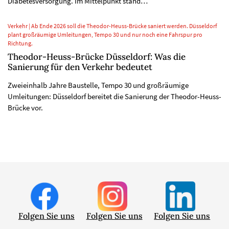
Diabetesversorgung. Im Mittelpunkt stand…
Verkehr | Ab Ende 2026 soll die Theodor-Heuss-Brücke saniert werden. Düsseldorf
plant großräumige Umleitungen, Tempo 30 und nur noch eine Fahrspur pro
Richtung.
Theodor-Heuss-Brücke Düsseldorf: Was die
Sanierung für den Verkehr bedeutet
Zweieinhalb Jahre Baustelle, Tempo 30 und großräumige
Umleitungen: Düsseldorf bereitet die Sanierung der Theodor-Heuss-
Brücke vor.
Folgen Sie uns
Folgen Sie uns
Folgen Sie uns