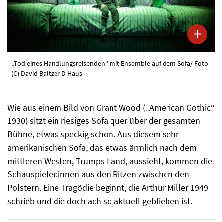
„Tod eines Handlungsreisenden“ mit Ensemble auf dem Sofa/ Foto
(C) David Baltzer D Haus
Wie aus einem Bild von Grant Wood („American Gothic“
1930) sitzt ein riesiges Sofa quer über der gesamten
Bühne, etwas speckig schon. Aus diesem sehr
amerikanischen Sofa, das etwas ärmlich nach dem
mittleren Westen, Trumps Land, aussieht, kommen die
Schauspieler:innen aus den Ritzen zwischen den
Polstern. Eine Tragödie beginnt, die Arthur Miller 1949
schrieb und die doch ach so aktuell geblieben ist.