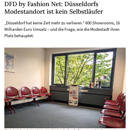
DFD by Fashion Net: Düsseldorfs
Modestandort ist kein Selbstläufer
„Düsseldorf hat keine Zeit mehr zu verlieren." 600 Showrooms, 16
Milliarden Euro Umsatz – und die Frage, wie die Modestadt ihren
Platz behauptet.