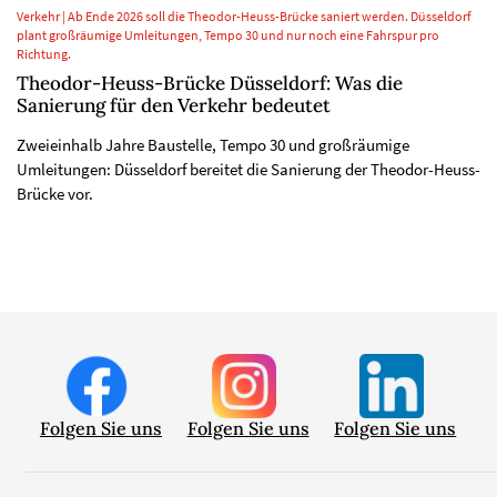
Verkehr | Ab Ende 2026 soll die Theodor-Heuss-Brücke saniert werden. Düsseldorf
plant großräumige Umleitungen, Tempo 30 und nur noch eine Fahrspur pro
Richtung.
Theodor-Heuss-Brücke Düsseldorf: Was die
Sanierung für den Verkehr bedeutet
Zweieinhalb Jahre Baustelle, Tempo 30 und großräumige
Umleitungen: Düsseldorf bereitet die Sanierung der Theodor-Heuss-
Brücke vor.
Folgen Sie uns
Folgen Sie uns
Folgen Sie uns