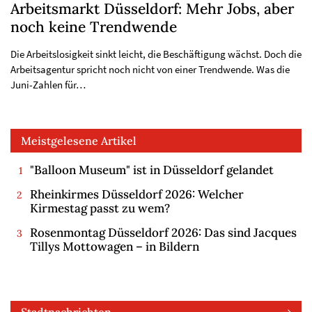
Arbeitsmarkt Düsseldorf: Mehr Jobs, aber
noch keine Trendwende
Die Arbeitslosigkeit sinkt leicht, die Beschäftigung wächst. Doch die
Arbeitsagentur spricht noch nicht von einer Trendwende. Was die
Juni-Zahlen für…
Meistgelesene Artikel
"Balloon Museum" ist in Düsseldorf gelandet
Rheinkirmes Düsseldorf 2026: Welcher
Kirmestag passt zu wem?
Rosenmontag Düsseldorf 2026: Das sind Jacques
Tillys Mottowagen – in Bildern