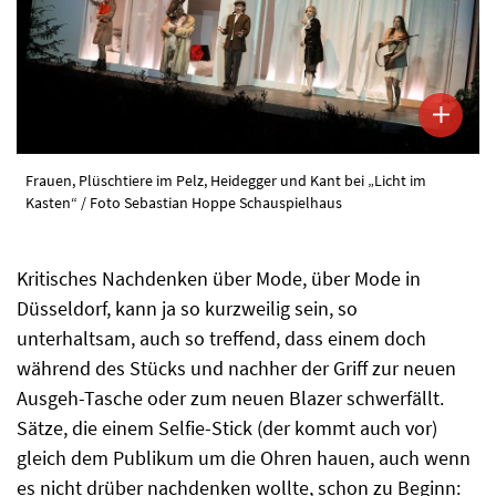
Frauen, Plüschtiere im Pelz, Heidegger und Kant bei „Licht im
Kasten“ / Foto Sebastian Hoppe Schauspielhaus
Kritisches Nachdenken über Mode, über Mode in
Düsseldorf, kann ja so kurzweilig sein, so
unterhaltsam, auch so treffend, dass einem doch
während des Stücks und nachher der Griff zur neuen
Ausgeh-Tasche oder zum neuen Blazer schwerfällt.
Sätze, die einem Selfie-Stick (der kommt auch vor)
gleich dem Publikum um die Ohren hauen, auch wenn
es nicht drüber nachdenken wollte, schon zu Beginn: