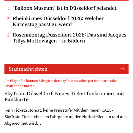
"Balloon Museum" ist in Düsseldorf gelandet
Rheinkirmes Düsseldorf 2026: Welcher
Kirmestag passt zu wem?
Rosenmontag Düsseldorf 2026: Das sind Jacques
Tillys Mottowagen – in Bildern
Stadtnachrichten
Am Flughafen können Fahrgäste den SkyTrain ab sofort per Bankkarte oder
Smartphone nutzen.
SkyTrain Düsseldorf: Neues Ticket funktioniert mit
Bankkarte
Kein Ticketautomat, keine Preisstufe: Mit dem neuen CALO-
SkyTrain-Ticket checken Fahrgäste an den Haltestellen ein und aus.
Abgerechnet wird…