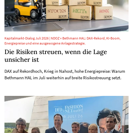
Kapitalmarkt-Dialog Juli 2026 | NDOZ × Bethmann HAL: DAX-Rekord, KI-Boom,
Energiepreise und eine ausgewogene Anlagestrategie.
Die Risiken streuen, wenn die Lage
unsicher ist
DAX auf Rekordhoch, Krieg in Nahost, hohe Energiepreise: Warum
Bethmann HAL im Juli weiterhin auf breite Risikostreuung setzt.