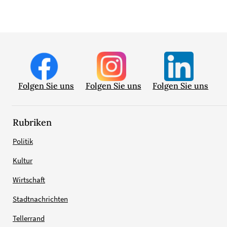
Folgen Sie uns
Folgen Sie uns
Folgen Sie uns
Rubriken
Politik
Kultur
Wirtschaft
Stadtnachrichten
Tellerrand