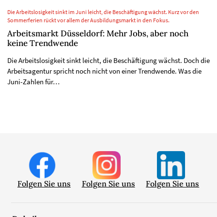
Die Arbeitslosigkeit sinkt im Juni leicht, die Beschäftigung wächst. Kurz vor den
Sommerferien rückt vor allem der Ausbildungsmarkt in den Fokus.
Arbeitsmarkt Düsseldorf: Mehr Jobs, aber noch
keine Trendwende
Die Arbeitslosigkeit sinkt leicht, die Beschäftigung wächst. Doch die
Arbeitsagentur spricht noch nicht von einer Trendwende. Was die
Juni-Zahlen für…
Folgen Sie uns
Folgen Sie uns
Folgen Sie uns