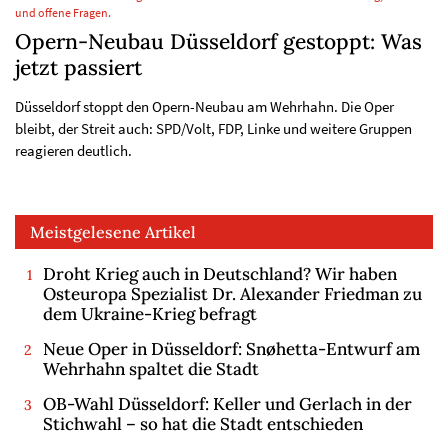
und offene Fragen.
Opern-Neubau Düsseldorf gestoppt: Was
jetzt passiert
Düsseldorf stoppt den Opern-Neubau am Wehrhahn. Die Oper
bleibt, der Streit auch: SPD/Volt, FDP, Linke und weitere Gruppen
reagieren deutlich.
Meistgelesene Artikel
Droht Krieg auch in Deutschland? Wir haben
Osteuropa Spezialist Dr. Alexander Friedman zu
dem Ukraine-Krieg befragt
Neue Oper in Düsseldorf: Snøhetta-Entwurf am
Wehrhahn spaltet die Stadt
OB-Wahl Düsseldorf: Keller und Gerlach in der
Stichwahl – so hat die Stadt entschieden