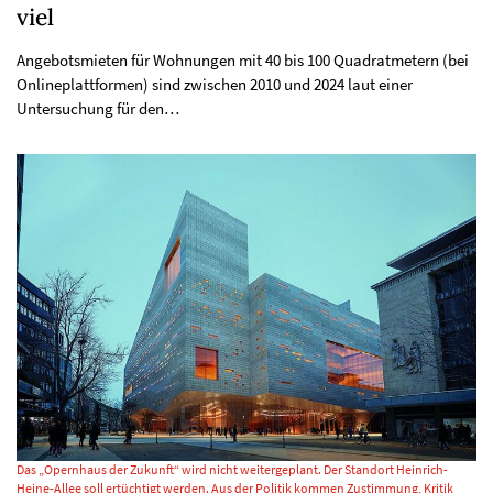
viel
Angebotsmieten für Wohnungen mit 40 bis 100 Quadratmetern (bei
Onlineplattformen) sind zwischen 2010 und 2024 laut einer
Untersuchung für den…
Das „Opernhaus der Zukunft“ wird nicht weitergeplant. Der Standort Heinrich-
Heine-Allee soll ertüchtigt werden. Aus der Politik kommen Zustimmung, Kritik