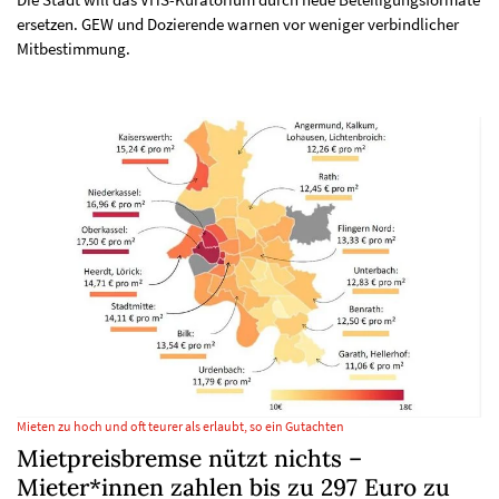
ersetzen. GEW und Dozierende warnen vor weniger verbindlicher
Mitbestimmung.
Mieten zu hoch und oft teurer als erlaubt, so ein Gutachten
Mietpreisbremse nützt nichts –
Mieter*innen zahlen bis zu 297 Euro zu