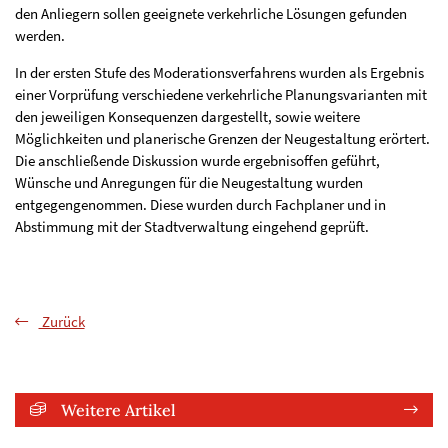
den Anliegern sollen geeignete verkehrliche Lösungen gefunden
werden.
In der ersten Stufe des Moderationsverfahrens wurden als Ergebnis
einer Vorprüfung verschiedene verkehrliche Planungsvarianten mit
den jeweiligen Konsequenzen dargestellt, sowie weitere
Möglichkeiten und planerische Grenzen der Neugestaltung erörtert.
Die anschließende Diskussion wurde ergebnisoffen geführt,
Wünsche und Anregungen für die Neugestaltung wurden
entgegengenommen. Diese wurden durch Fachplaner und in
Abstimmung mit der Stadtverwaltung eingehend geprüft.
Zurück
Weitere Artikel