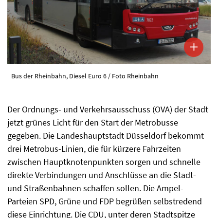
Bus der Rheinbahn, Diesel Euro 6 / Foto Rheinbahn
Der Ordnungs- und Verkehrsausschuss (OVA) der Stadt
jetzt grünes Licht für den Start der Metrobusse
gegeben. Die Landeshauptstadt Düsseldorf bekommt
drei Metrobus-Linien, die für kürzere Fahrzeiten
zwischen Hauptknotenpunkten sorgen und schnelle
direkte Verbindungen und Anschlüsse an die Stadt-
und Straßenbahnen schaffen sollen. Die Ampel-
Parteien SPD, Grüne und FDP begrüßen selbstredend
diese Einrichtung. Die CDU, unter deren Stadtspitze