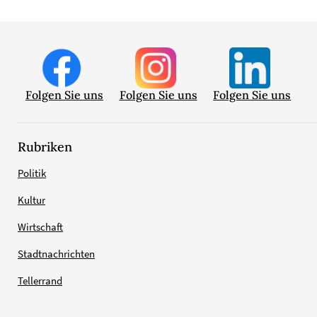
Folgen Sie uns
Folgen Sie uns
Folgen Sie uns
Rubriken
Politik
Kultur
Wirtschaft
Stadtnachrichten
Tellerrand