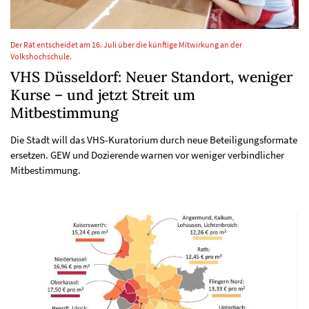
Der Rat entscheidet am 16. Juli über die künftige Mitwirkung an der
Volkshochschule.
VHS Düsseldorf: Neuer Standort, weniger
Kurse – und jetzt Streit um
Mitbestimmung
Die Stadt will das VHS-Kuratorium durch neue Beteiligungsformate
ersetzen. GEW und Dozierende warnen vor weniger verbindlicher
Mitbestimmung.