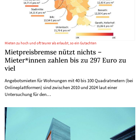
Mieten zu hoch und oft teurer als erlaubt, so ein Gutachten
Mietpreisbremse nützt nichts –
Mieter*innen zahlen bis zu 297 Euro zu
viel
Angebotsmieten für Wohnungen mit 40 bis 100 Quadratmetern (bei
Onlineplattformen) sind zwischen 2010 und 2024 laut einer
Untersuchung für den…