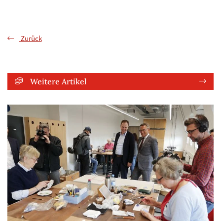
Zurück
Weitere Artikel