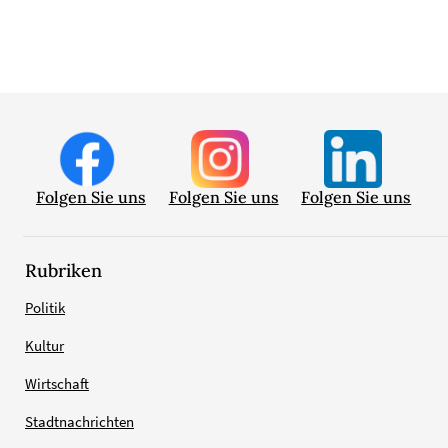
Folgen Sie uns
Folgen Sie uns
Folgen Sie uns
Rubriken
Politik
Kultur
Wirtschaft
Stadtnachrichten