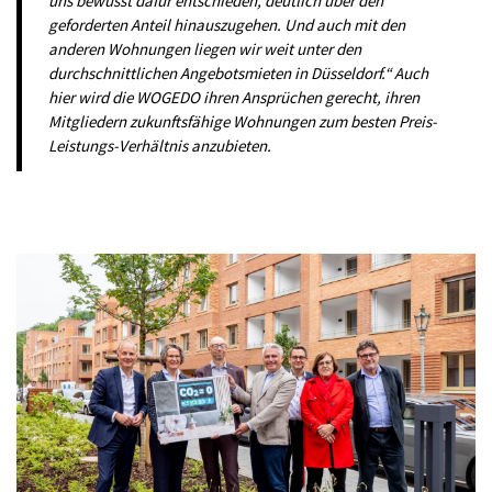
uns bewusst dafür entschieden, deutlich über den
geforderten Anteil hinauszugehen. Und auch mit den
anderen Wohnungen liegen wir weit unter den
durchschnittlichen Angebotsmieten in Düsseldorf.“ Auch
hier wird die WOGEDO ihren Ansprüchen gerecht, ihren
Mitgliedern zukunftsfähige Wohnungen zum besten Preis-
Leistungs-Verhältnis anzubieten.