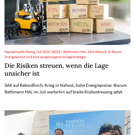
Kapitalmarkt-Dialog Juli 2026 | NDOZ × Bethmann HAL: DAX-Rekord, KI-Boom,
Energiepreise und eine ausgewogene Anlagestrategie.
Die Risiken streuen, wenn die Lage
unsicher ist
DAX auf Rekordhoch, Krieg in Nahost, hohe Energiepreise: Warum
Bethmann HAL im Juli weiterhin auf breite Risikostreuung setzt.