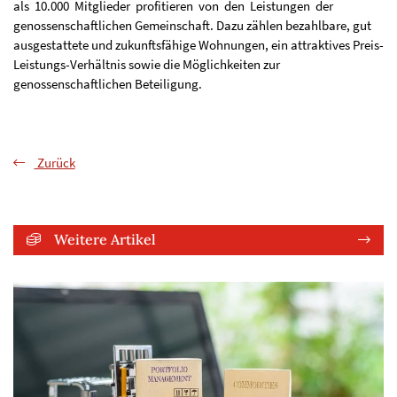
als 10.000 Mitglieder profitieren von den Leistungen der
genossenschaftlichen Gemeinschaft. Dazu zählen bezahlbare, gut
ausgestattete und zukunftsfähige Wohnungen, ein attraktives Preis-
Leistungs-Verhältnis sowie die Möglichkeiten zur
genossenschaftlichen Beteiligung.
Zurück
Weitere Artikel