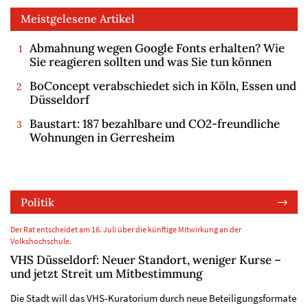
Meistgelesene Artikel
Abmahnung wegen Google Fonts erhalten? Wie
Sie reagieren sollten und was Sie tun können
BoConcept verabschiedet sich in Köln, Essen und
Düsseldorf
Baustart: 187 bezahlbare und CO2-freundliche
Wohnungen in Gerresheim
Politik
Der Rat entscheidet am 16. Juli über die künftige Mitwirkung an der
Volkshochschule.
VHS Düsseldorf: Neuer Standort, weniger Kurse –
und jetzt Streit um Mitbestimmung
Die Stadt will das VHS-Kuratorium durch neue Beteiligungsformate