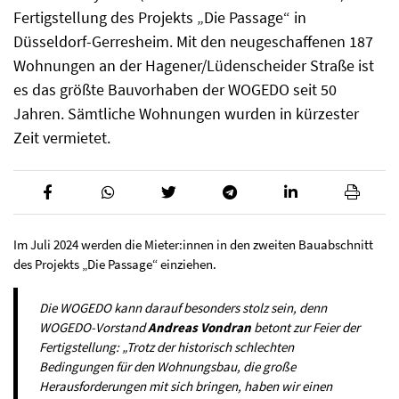
Fertigstellung des Projekts „Die Passage“ in
Düsseldorf-Gerresheim. Mit den neugeschaffenen 187
Wohnungen an der Hagener/Lüdenscheider Straße ist
es das größte Bauvorhaben der WOGEDO seit 50
Jahren. Sämtliche Wohnungen wurden in kürzester
Zeit vermietet.
Im Juli 2024 werden die Mieter:innen in den zweiten Bauabschnitt
des Projekts „Die Passage“ einziehen.
Die WOGEDO kann darauf besonders stolz sein, denn
WOGEDO-Vorstand
Andreas Vondran
betont zur Feier der
Fertigstellung: „Trotz der historisch schlechten
Bedingungen für den Wohnungsbau, die große
Herausforderungen mit sich bringen, haben wir einen