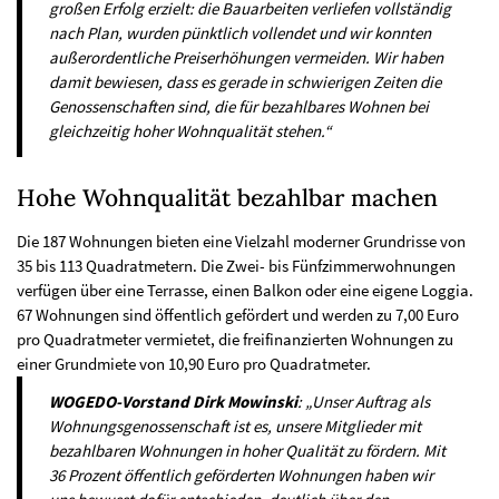
großen Erfolg erzielt: die Bauarbeiten verliefen vollständig
nach Plan, wurden pünktlich vollendet und wir konnten
außerordentliche Preiserhöhungen vermeiden. Wir haben
damit bewiesen, dass es gerade in schwierigen Zeiten die
Genossenschaften sind, die für bezahlbares Wohnen bei
gleichzeitig hoher Wohnqualität stehen.“
Hohe Wohnqualität bezahlbar machen
Die 187 Wohnungen bieten eine Vielzahl moderner Grundrisse von
35 bis 113 Quadratmetern. Die Zwei- bis Fünfzimmerwohnungen
verfügen über eine Terrasse, einen Balkon oder eine eigene Loggia.
67 Wohnungen sind öffentlich gefördert und werden zu 7,00 Euro
pro Quadratmeter vermietet, die freifinanzierten Wohnungen zu
einer Grundmiete von 10,90 Euro pro Quadratmeter.
WOGEDO-Vorstand Dirk Mowinski
: „Unser Auftrag als
Wohnungsgenossenschaft ist es, unsere Mitglieder mit
bezahlbaren Wohnungen in hoher Qualität zu fördern. Mit
36 Prozent öffentlich geförderten Wohnungen haben wir