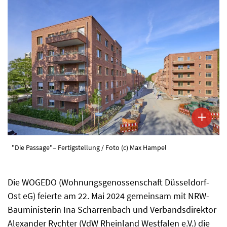
"Die Passage"– Fertigstellung / Foto (c) Max Hampel
Die WOGEDO (Wohnungsgenossenschaft Düsseldorf-
Ost eG) feierte am 22. Mai 2024 gemeinsam mit NRW-
Bauministerin Ina Scharrenbach und Verbandsdirektor
Alexander Rychter (VdW Rheinland Westfalen e.V.) die