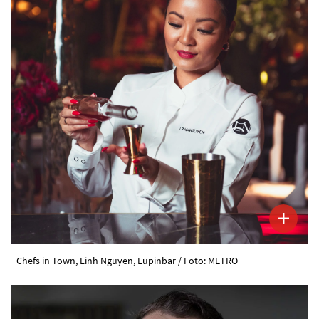
Chefs in Town, Linh Nguyen, Lupinbar / Foto: METRO