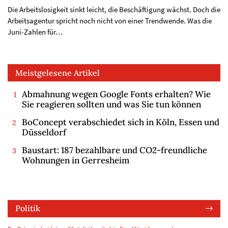
Die Arbeitslosigkeit sinkt leicht, die Beschäftigung wächst. Doch die
Arbeitsagentur spricht noch nicht von einer Trendwende. Was die
Juni-Zahlen für…
Meistgelesene Artikel
Abmahnung wegen Google Fonts erhalten? Wie
Sie reagieren sollten und was Sie tun können
BoConcept verabschiedet sich in Köln, Essen und
Düsseldorf
Baustart: 187 bezahlbare und CO2-freundliche
Wohnungen in Gerresheim
Politik