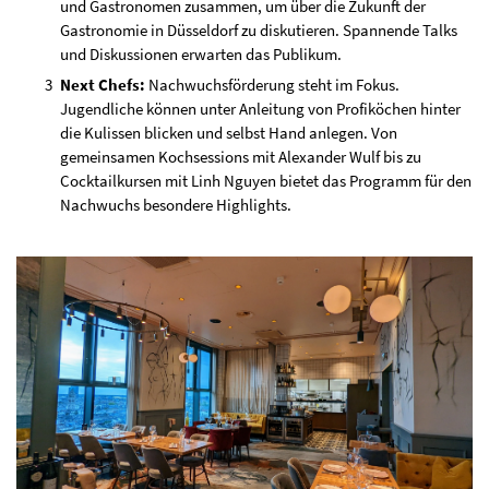
und Gastronomen zusammen, um über die Zukunft der
Gastronomie in Düsseldorf zu diskutieren. Spannende Talks
und Diskussionen erwarten das Publikum.
Next Chefs:
Nachwuchsförderung steht im Fokus.
Jugendliche können unter Anleitung von Profiköchen hinter
die Kulissen blicken und selbst Hand anlegen. Von
gemeinsamen Kochsessions mit Alexander Wulf bis zu
Cocktailkursen mit Linh Nguyen bietet das Programm für den
Nachwuchs besondere Highlights.