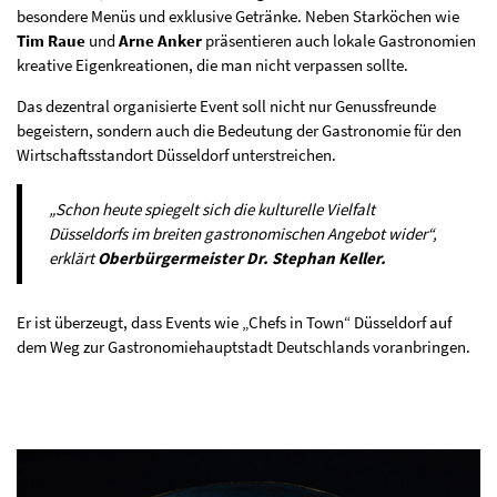
besondere Menüs und exklusive Getränke. Neben Starköchen wie
Tim Raue
und
Arne Anker
präsentieren auch lokale Gastronomien
kreative Eigenkreationen, die man nicht verpassen sollte.
Das dezentral organisierte Event soll nicht nur Genussfreunde
begeistern, sondern auch die Bedeutung der Gastronomie für den
Wirtschaftsstandort Düsseldorf unterstreichen.
„Schon heute spiegelt sich die kulturelle Vielfalt
Düsseldorfs im breiten gastronomischen Angebot wider“,
erklärt
Oberbürgermeister Dr. Stephan Keller.
Er ist überzeugt, dass Events wie „Chefs in Town“ Düsseldorf auf
dem Weg zur Gastronomiehauptstadt Deutschlands voranbringen​.