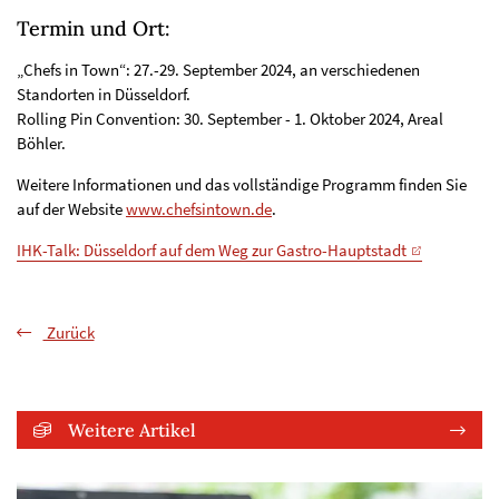
Termin und Ort:
„Chefs in Town“: 27.-29. September 2024, an verschiedenen
Standorten in Düsseldorf.
Rolling Pin Convention: 30. September - 1. Oktober 2024, Areal
Böhler.
Weitere Informationen und das vollständige Programm finden Sie
auf der Website
www.chefsintown.de
.
IHK-Talk: Düsseldorf auf dem Weg zur Gastro-Hauptstadt
Zurück
Weitere Artikel