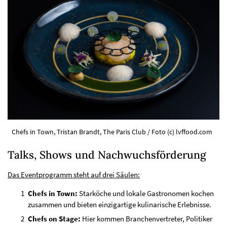
Chefs in Town, Tristan Brandt, The Paris Club / Foto (c) lvffood.com
Talks, Shows und Nachwuchsförderung
Das Eventprogramm steht auf drei Säulen:
Chefs in Town:
Starköche und lokale Gastronomen kochen
zusammen und bieten einzigartige kulinarische Erlebnisse.
Chefs on Stage:
Hier kommen Branchenvertreter, Politiker