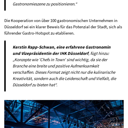
Gastronomieszene zu positionieren.“​
Die Kooperation von über 100 gastronomischen Unternehmen in
Düsseldorf sei ein klarer Beweis für das Potenzial der Stadt, sich als
führender Gastro-Hotspot zu etablieren.
Kerstin Rapp-Schwan, eine erfahrene Gastronomin
und Vizepräsidentin der IHK Düsseldorf
, fügt hinzu:
„Konzepte wie 'Chefs in Town' sind wichtig, da sie der
Branche eine breite und positive Aufmerksamkeit
verschaffen. Dieses Format zeigt nicht nur die kulinarische
Kreativität, sondern auch die Leidenschaft und Vielfalt, die
Düsseldorf zu bieten hat“.