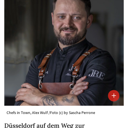
Chefs in Town, Alex Wulf /Foto (c) by Sascha Perrone
Düsseldorf auf dem Weg zur