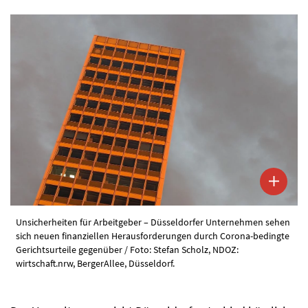
Unsicherheiten für Arbeitgeber – Düsseldorfer Unternehmen sehen
sich neuen finanziellen Herausforderungen durch Corona-bedingte
Gerichtsurteile gegenüber / Foto: Stefan Scholz, NDOZ:
wirtschaft.nrw, BergerAllee, Düsseldorf.