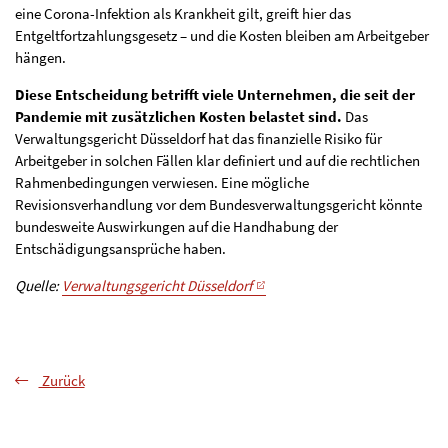
eine Corona-Infektion als Krankheit gilt, greift hier das
Entgeltfortzahlungsgesetz – und die Kosten bleiben am Arbeitgeber
hängen.
Diese Entscheidung betrifft viele Unternehmen, die seit der
Pandemie mit zusätzlichen Kosten belastet sind.
Das
Verwaltungsgericht Düsseldorf hat das finanzielle Risiko für
Arbeitgeber in solchen Fällen klar definiert und auf die rechtlichen
Rahmenbedingungen verwiesen. Eine mögliche
Revisionsverhandlung vor dem Bundesverwaltungsgericht könnte
bundesweite Auswirkungen auf die Handhabung der
Entschädigungsansprüche haben.
Quelle:
Verwaltungsgericht Düsseldorf
Zurück