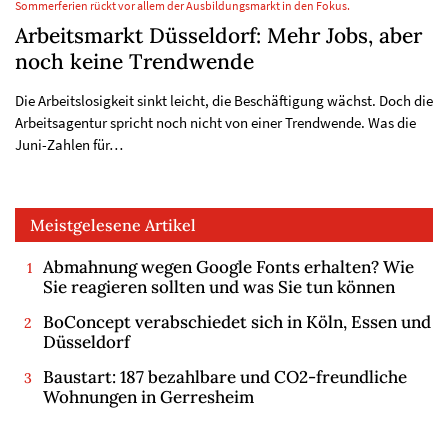
Sommerferien rückt vor allem der Ausbildungsmarkt in den Fokus.
Arbeitsmarkt Düsseldorf: Mehr Jobs, aber
noch keine Trendwende
Die Arbeitslosigkeit sinkt leicht, die Beschäftigung wächst. Doch die
Arbeitsagentur spricht noch nicht von einer Trendwende. Was die
Juni-Zahlen für…
Meistgelesene Artikel
Abmahnung wegen Google Fonts erhalten? Wie
Sie reagieren sollten und was Sie tun können
BoConcept verabschiedet sich in Köln, Essen und
Düsseldorf
Baustart: 187 bezahlbare und CO2-freundliche
Wohnungen in Gerresheim