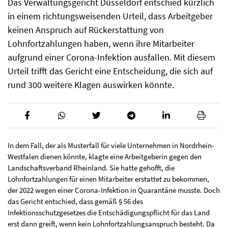
Das Verwaltungsgericht Düsseldorf entschied kürzlich
in einem richtungsweisenden Urteil, dass Arbeitgeber
keinen Anspruch auf Rückerstattung von
Lohnfortzahlungen haben, wenn ihre Mitarbeiter
aufgrund einer Corona-Infektion ausfallen. Mit diesem
Urteil trifft das Gericht eine Entscheidung, die sich auf
rund 300 weitere Klagen auswirken könnte.
In dem Fall, der als Musterfall für viele Unternehmen in Nordrhein-
Westfalen dienen könnte, klagte eine Arbeitgeberin gegen den
Landschaftsverband Rheinland. Sie hatte gehofft, die
Lohnfortzahlungen für einen Mitarbeiter erstattet zu bekommen,
der 2022 wegen einer Corona-Infektion in Quarantäne musste. Doch
das Gericht entschied, dass gemäß § 56 des
Infektionsschutzgesetzes die Entschädigungspflicht für das Land
erst dann greift, wenn kein Lohnfortzahlungsanspruch besteht. Da