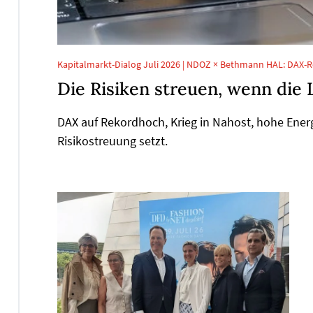
Kapitalmarkt-Dialog Juli 2026 | NDOZ × Bethmann HAL: DAX-R
Die Risiken streuen, wenn die 
DAX auf Rekordhoch, Krieg in Nahost, hohe Ener
Risikostreuung setzt.