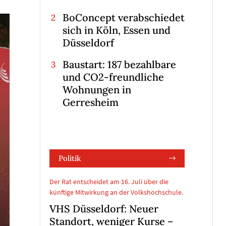
BoConcept verabschiedet
sich in Köln, Essen und
Düsseldorf
Baustart: 187 bezahlbare
und CO2-freundliche
Wohnungen in
Gerresheim
Politik
Der Rat entscheidet am 16. Juli über die
künftige Mitwirkung an der Volkshochschule.
VHS Düsseldorf: Neuer
Standort, weniger Kurse –