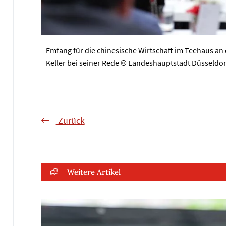
Emfang für die chinesische Wirtschaft im Teehaus a
Keller bei seiner Rede © Landeshauptstadt Düsseldo
Zurück
Weitere Artikel