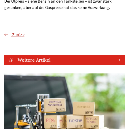
Der Ölpreis – siehe Benzin an den Tankstellen – ist zwar stark
gesunken, aber auf die Gaspreise hat das keine Auswirkung.
Zurück
Weitere Artikel