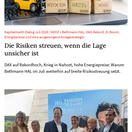
Kapitalmarkt-Dialog Juli 2026 | NDOZ × Bethmann HAL: DAX-Rekord, KI-Boom,
Energiepreise und eine ausgewogene Anlagestrategie.
Die Risiken streuen, wenn die Lage
unsicher ist
DAX auf Rekordhoch, Krieg in Nahost, hohe Energiepreise: Warum
Bethmann HAL im Juli weiterhin auf breite Risikostreuung setzt.