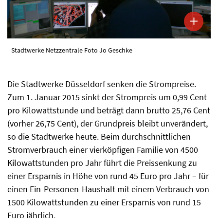
Stadtwerke Netzzentrale Foto Jo Geschke
Die Stadtwerke Düsseldorf senken die Strompreise.
Zum 1. Januar 2015 sinkt der Strompreis um 0,99 Cent
pro Kilowattstunde und beträgt dann brutto 25,76 Cent
(vorher 26,75 Cent), der Grundpreis bleibt unverändert,
so die Stadtwerke heute. Beim durchschnittlichen
Stromverbrauch einer vierköpfigen Familie von 4500
Kilowattstunden pro Jahr führt die Preissenkung zu
einer Ersparnis in Höhe von rund 45 Euro pro Jahr – für
einen Ein-Personen-Haushalt mit einem Verbrauch von
1500 Kilowattstunden zu einer Ersparnis von rund 15
Euro jährlich.