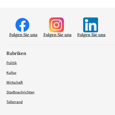
Folgen Sie uns
Folgen Sie uns
Folgen Sie uns
Rubriken
Politik
Kultur
Wirtschaft
Stadtnachrichten
Tellerrand