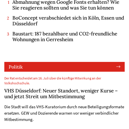
Abmahnung wegen Google Fonts erhalten? Wie
Sie reagieren sollten und was Sie tun können
BoConcept verabschiedet sich in Köln, Essen und
Düsseldorf
Baustart: 187 bezahlbare und CO2-freundliche
Wohnungen in Gerresheim
Politik
Der Rat entscheidet am 16. Juli über die künftige Mitwirkung an der
Volkshochschule.
VHS Düsseldorf: Neuer Standort, weniger Kurse –
und jetzt Streit um Mitbestimmung
Die Stadt will das VHS-Kuratorium durch neue Beteiligungsformate
ersetzen. GEW und Dozierende warnen vor weniger verbindlicher
Mitbestimmung.