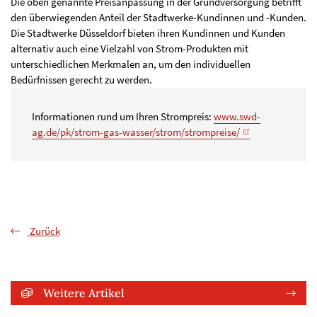
Die oben genannte Preisanpassung in der Grundversorgung betrifft
den überwiegenden Anteil der Stadtwerke-Kundinnen und -Kunden.
Die Stadtwerke Düsseldorf bieten ihren Kundinnen und Kunden
alternativ auch eine Vielzahl von Strom-Produkten mit
unterschiedlichen Merkmalen an, um den individuellen
Bedürfnissen gerecht zu werden.
Informationen rund um Ihren Strompreis:
www.swd-
ag.de/pk/strom-gas-wasser/strom/strompreise/
Zurück
Weitere Artikel