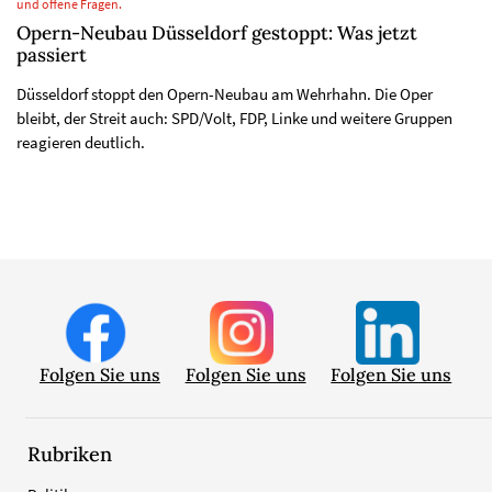
und offene Fragen.
Opern-Neubau Düsseldorf gestoppt: Was jetzt
passiert
Düsseldorf stoppt den Opern-Neubau am Wehrhahn. Die Oper
bleibt, der Streit auch: SPD/Volt, FDP, Linke und weitere Gruppen
reagieren deutlich.
Folgen Sie uns
Folgen Sie uns
Folgen Sie uns
Rubriken