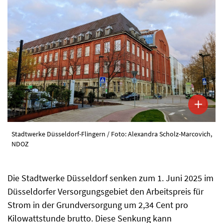
Stadtwerke Düsseldorf-Flingern / Foto: Alexandra Scholz-Marcovich,
NDOZ
Die Stadtwerke Düsseldorf senken zum 1. Juni 2025 im
Düsseldorfer Versorgungsgebiet den Arbeitspreis für
Strom in der Grundversorgung um 2,34 Cent pro
Kilowattstunde brutto. Diese Senkung kann