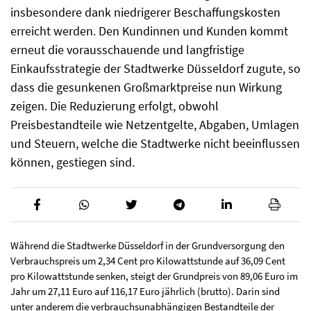
insbesondere dank niedrigerer Beschaffungskosten
erreicht werden. Den Kundinnen und Kunden kommt
erneut die vorausschauende und langfristige
Einkaufsstrategie der Stadtwerke Düsseldorf zugute, so
dass die gesunkenen Großmarktpreise nun Wirkung
zeigen. Die Reduzierung erfolgt, obwohl
Preisbestandteile wie Netzentgelte, Abgaben, Umlagen
und Steuern, welche die Stadtwerke nicht beeinflussen
können, gestiegen sind.
Während die Stadtwerke Düsseldorf in der Grundversorgung den
Verbrauchspreis um 2,34 Cent pro Kilowattstunde auf 36,09 Cent
pro Kilowattstunde senken, steigt der Grundpreis von 89,06 Euro im
Jahr um 27,11 Euro auf 116,17 Euro jährlich (brutto). Darin sind
unter anderem die verbrauchsunabhängigen Bestandteile der