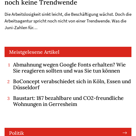
noch keine Trendwende
Die Arbeitslosigkeit sinkt leicht, die Beschäftigung wächst. Doch die
Arbeitsagentur spricht noch nicht von einer Trendwende. Was die
Juni-Zahlen für…
Meistgelesene Artikel
Abmahnung wegen Google Fonts erhalten? Wie
Sie reagieren sollten und was Sie tun können
BoConcept verabschiedet sich in Köln, Essen und
Düsseldorf
Baustart: 187 bezahlbare und CO2-freundliche
Wohnungen in Gerresheim
Politik