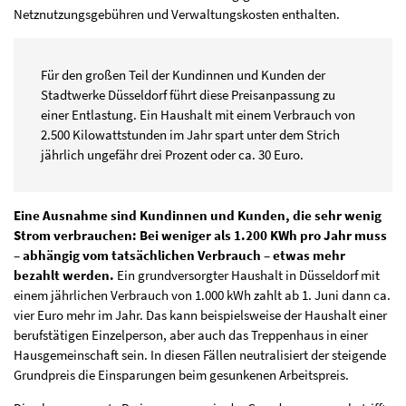
Netznutzungsgebühren und Verwaltungskosten enthalten.
Für den großen Teil der Kundinnen und Kunden der
Stadtwerke Düsseldorf führt diese Preisanpassung zu
einer Entlastung. Ein Haushalt mit einem Verbrauch von
2.500 Kilowattstunden im Jahr spart unter dem Strich
jährlich ungefähr drei Prozent oder ca. 30 Euro.
Eine Ausnahme sind Kundinnen und Kunden, die sehr wenig
Strom verbrauchen: Bei weniger als 1.200 KWh pro Jahr muss
– abhängig vom tatsächlichen Verbrauch – etwas mehr
bezahlt werden.
Ein grundversorgter Haushalt in Düsseldorf mit
einem jährlichen Verbrauch von 1.000 kWh zahlt ab 1. Juni dann ca.
vier Euro mehr im Jahr. Das kann beispielsweise der Haushalt einer
berufstätigen Einzelperson, aber auch das Treppenhaus in einer
Hausgemeinschaft sein. In diesen Fällen neutralisiert der steigende
Grundpreis die Einsparungen beim gesunkenen Arbeitspreis.