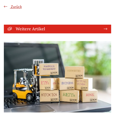
Zurück
Weitere Artikel