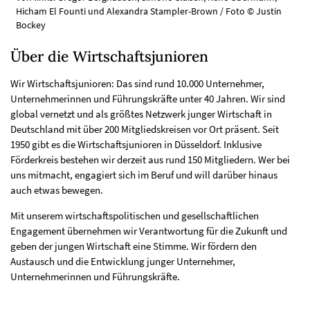
Hicham El Founti und Alexandra Stampler-Brown / Foto © Justin
Bockey
Über die Wirtschaftsjunioren
Wir Wirtschaftsjunioren: Das sind rund 10.000 Unternehmer,
Unternehmerinnen und Führungskräfte unter 40 Jahren. Wir sind
global vernetzt und als größtes Netzwerk junger Wirtschaft in
Deutschland mit über 200 Mitgliedskreisen vor Ort präsent. Seit
1950 gibt es die Wirtschaftsjunioren in Düsseldorf. Inklusive
Förderkreis bestehen wir derzeit aus rund 150 Mitgliedern. Wer bei
uns mitmacht, engagiert sich im Beruf und will darüber hinaus
auch etwas bewegen.
Mit unserem wirtschaftspolitischen und gesellschaftlichen
Engagement übernehmen wir Verantwortung für die Zukunft und
geben der jungen Wirtschaft eine Stimme. Wir fördern den
Austausch und die Entwicklung junger Unternehmer,
Unternehmerinnen und Führungskräfte.