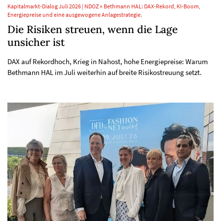
Kapitalmarkt-Dialog Juli 2026 | NDOZ × Bethmann HAL: DAX-Rekord, KI-Boom,
Energiepreise und eine ausgewogene Anlagestrategie.
Die Risiken streuen, wenn die Lage
unsicher ist
DAX auf Rekordhoch, Krieg in Nahost, hohe Energiepreise: Warum
Bethmann HAL im Juli weiterhin auf breite Risikostreuung setzt.