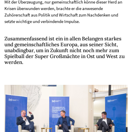
Mit der Überzeugung, nur gemeinschaftlich könne dieser Herd an
Krisen überwunden werden, brachte er die anwesende
Zuhörerschaft aus Politik und Wirtschaft zum Nachdenken und
setzte wichtige und verbindende Impulse.
Zusammenfassend ist ein in allen Belangen starkes
und gemeinschaftliches Europa, aus seiner Sicht,
unabdingbar, um in Zukunft nicht noch mehr zum
Spielball der Super Großmächte in Ost und West zu
werden.