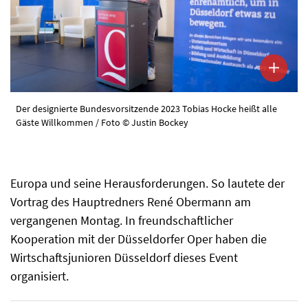
Der designierte Bundesvorsitzende 2023 Tobias Hocke heißt alle
Gäste Willkommen / Foto © Justin Bockey
Europa und seine Herausforderungen. So lautete der
Vortrag des Hauptredners René Obermann am
vergangenen Montag. In freundschaftlicher
Kooperation mit der Düsseldorfer Oper haben die
Wirtschaftsjunioren Düsseldorf dieses Event
organisiert.